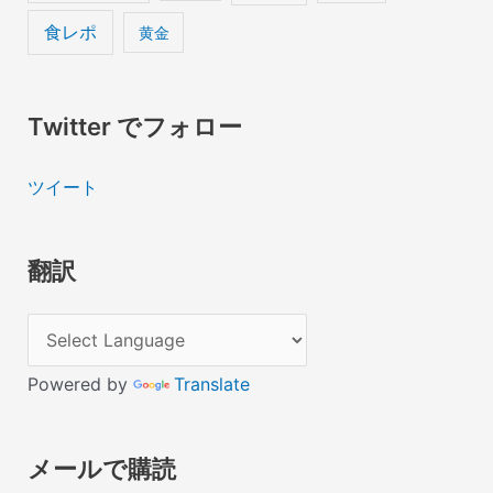
食レポ
黄金
Twitter でフォロー
ツイート
翻訳
Powered by
Translate
メールで購読