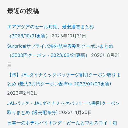
象
最近の投稿
:
エアアジアのセール時期、最安運賃まとめ
（2023/10/31更新）
2023年10月31日
Surprice!サプライズ海外航空券割引クーポンまとめ
（3000円クーポン・2023/08/21更新）
2023年8月21
日
【稀】JALダイナミックパッケージ割引クーポン取りま
とめ (最大3万円クーポン配布中 2023/02/03更新)
2023年2月3日
JALパック・JALダイナミックパッケージ割引クーポン
取りまとめ (過去配布分)
2023年1月30日
日本一のホテルバイキング～どーんとマルスコイ！知