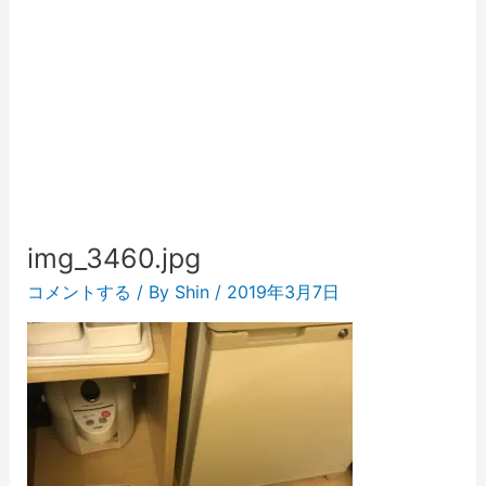
img_3460.jpg
コメントする
/ By
Shin
/
2019年3月7日