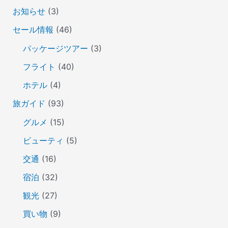
お知らせ
(3)
セール情報
(46)
パッケージツアー
(3)
フライト
(40)
ホテル
(4)
旅ガイド
(93)
グルメ
(15)
ビューティ
(5)
交通
(16)
宿泊
(32)
観光
(27)
買い物
(9)