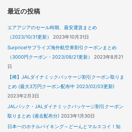
象
最近の投稿
:
エアアジアのセール時期、最安運賃まとめ
（2023/10/31更新）
2023年10月31日
Surprice!サプライズ海外航空券割引クーポンまとめ
（3000円クーポン・2023/08/21更新）
2023年8月21
日
【稀】JALダイナミックパッケージ割引クーポン取りま
とめ (最大3万円クーポン配布中 2023/02/03更新)
2023年2月3日
JALパック・JALダイナミックパッケージ割引クーポン
取りまとめ (過去配布分)
2023年1月30日
日本一のホテルバイキング～どーんとマルスコイ！知