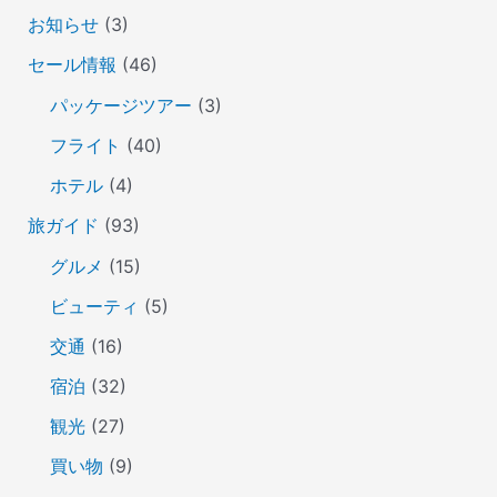
お知らせ
(3)
セール情報
(46)
パッケージツアー
(3)
フライト
(40)
ホテル
(4)
旅ガイド
(93)
グルメ
(15)
ビューティ
(5)
交通
(16)
宿泊
(32)
観光
(27)
買い物
(9)