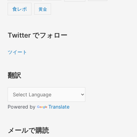
食レポ
黄金
Twitter でフォロー
ツイート
翻訳
Powered by
Translate
メールで購読