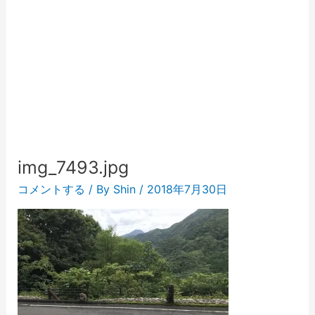
img_7493.jpg
コメントする
/ By
Shin
/
2018年7月30日