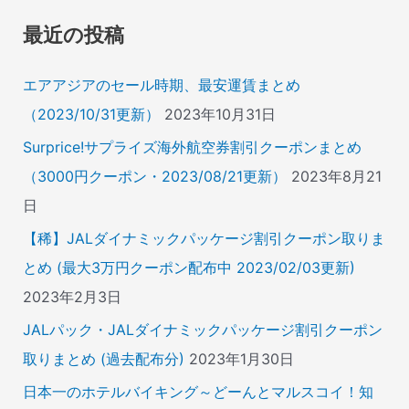
象
最近の投稿
:
エアアジアのセール時期、最安運賃まとめ
（2023/10/31更新）
2023年10月31日
Surprice!サプライズ海外航空券割引クーポンまとめ
（3000円クーポン・2023/08/21更新）
2023年8月21
日
【稀】JALダイナミックパッケージ割引クーポン取りま
とめ (最大3万円クーポン配布中 2023/02/03更新)
2023年2月3日
JALパック・JALダイナミックパッケージ割引クーポン
取りまとめ (過去配布分)
2023年1月30日
日本一のホテルバイキング～どーんとマルスコイ！知