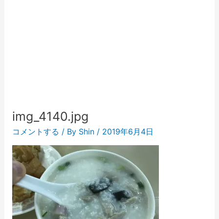
img_4140.jpg
コメントする
/ By
Shin
/
2019年6月4日