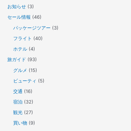
お知らせ
(3)
セール情報
(46)
パッケージツアー
(3)
フライト
(40)
ホテル
(4)
旅ガイド
(93)
グルメ
(15)
ビューティ
(5)
交通
(16)
宿泊
(32)
観光
(27)
買い物
(9)