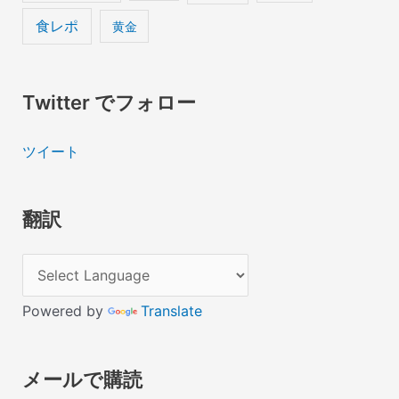
食レポ
黄金
Twitter でフォロー
ツイート
翻訳
Powered by
Translate
メールで購読