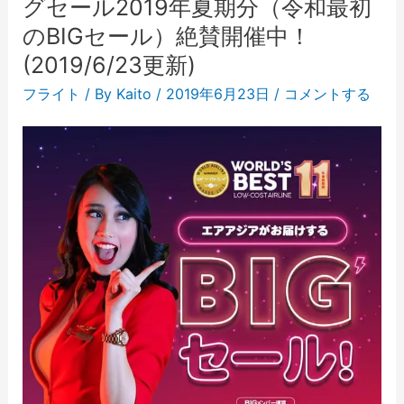
グセール2019年夏期分（令和最初
のBIGセール）絶賛開催中！
(2019/6/23更新)
フライト
/ By
Kaito
/
2019年6月23日
/
コメントする