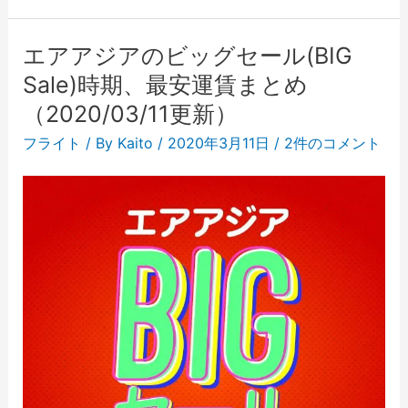
エアアジアのビッグセール(BIG
Sale)時期、最安運賃まとめ
（2020/03/11更新）
フライト
/ By
Kaito
/
2020年3月11日
/
2件のコメント