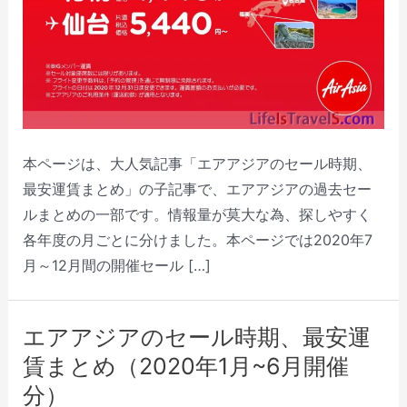
本ページは、大人気記事「エアアジアのセール時期、
最安運賃まとめ」の子記事で、エアアジアの過去セー
ルまとめの一部です。情報量が莫大な為、探しやすく
各年度の月ごとに分けました。本ページでは2020年7
月～12月間の開催セール […]
エアアジアのセール時期、最安運
賃まとめ（2020年1月~6月開催
分）