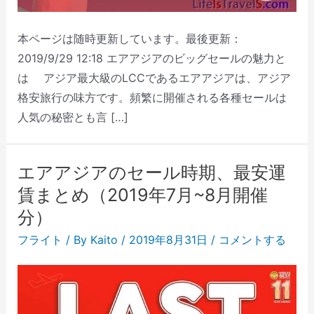
本ページは随時更新しています。最後更新：
2019/9/29 12:18 エアアジアのビッグセールの魅力と
は アジア最大級のLCCであるエアアジアは、アジア
格安旅行の味方です。頻繁に開催される各種セールは
人気の秘密とも言 […]
エアアジアのセール時期、最安運
賃まとめ（2019年7月~8月開催
分）
フライト
/ By
Kaito
/
2019年8月31日
/
コメントする