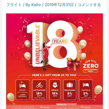
フライト
/ By
Kaito
/
2019年12月31日
/
コメントする