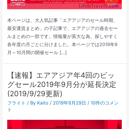
本ページは、大人気記事「エアアジアのセール時期、
最安運賃まとめ」の子記事で、エアアジアの過去セー
ルまとめの一部です。情報量が莫大な為、探しやすく
各年度の月ごとに分けました。本ページでは2019年9
月～10月間の開催セール […]
【速報】エアアジア年4回のビッ
グセール2019年9月分が延長決定
(2019/9/29更新)
フライト
/ By
Kaito
/
2019年9月29日
/
10件のコメン
ト