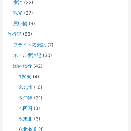
宿泊
(32)
観光
(27)
買い物
(9)
旅行記
(88)
フライト搭乗記
(7)
ホテル宿泊記
(30)
国内旅行
(42)
1.関東
(4)
2.九州
(10)
3.沖縄
(21)
4.四国
(3)
5.東北
(3)
6.北海道
(1)