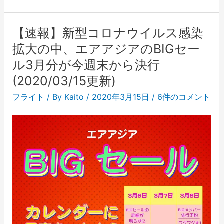
【速報】新型コロナウイルス感染
拡大の中、エアアジアのBIGセー
ル3月分が今週末から決行
(2020/03/15更新)
フライト
/ By
Kaito
/
2020年3月15日
/
6件のコメント