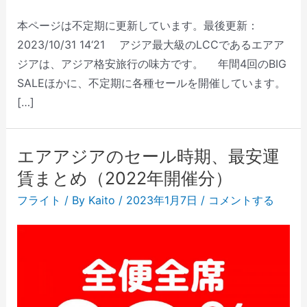
本ページは不定期に更新しています。最後更新：
2023/10/31 14‘21 アジア最大級のLCCであるエアア
ジアは、アジア格安旅行の味方です。 年間4回のBIG
SALEほかに、不定期に各種セールを開催しています。
[…]
エアアジアのセール時期、最安運
賃まとめ（2022年開催分）
フライト
/ By
Kaito
/
2023年1月7日
/
コメントする