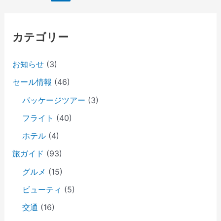
稿
ナ
ビ
カテゴリー
ゲ
ー
お知らせ
(3)
シ
セール情報
(46)
ョ
ン
パッケージツアー
(3)
フライト
(40)
ホテル
(4)
旅ガイド
(93)
グルメ
(15)
ビューティ
(5)
交通
(16)