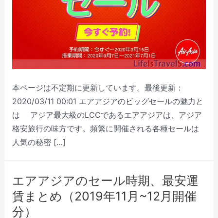
本ページは不定期に更新しています。最後更新：
2020/03/11 00:01 エアアジアのビッグセールの魅力と
は アジア最大級のLCCであるエアアジアは、アジア
格安旅行の味方です。頻繁に開催される各種セールは
人気の秘密 […]
エアアジアのセール時期、最安運
賃まとめ（2019年11月~12月開催
分）