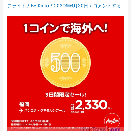
フライト
/ By
Kaito
/
2020年6月30日
/
コメントする