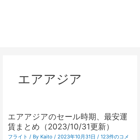
エアアジア
エアアジアのセール時期、最安運
賃まとめ（2023/10/31更新）
フライト
/ By
Kaito
/
2023年10月31日
/
123件のコメ