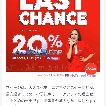
本ページは、大人気記事「エアアジアのセール時期、
最安運賃まとめ」の子記事で、エアアジアの過去セー
ルまとめの一部です。情報量が莫大な為、探しやすく