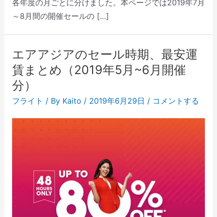
各年度の月ごとに分けました。本ページでは2019年7月
～8月間の開催セールの […]
エアアジアのセール時期、最安運
賃まとめ（2019年5月~6月開催
分）
フライト
/ By
Kaito
/
2019年6月29日
/
コメントする