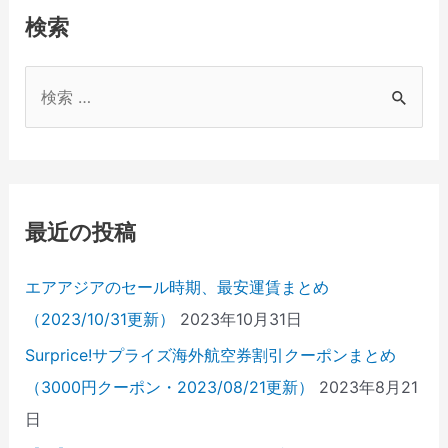
検索
検
索
対
象
:
最近の投稿
エアアジアのセール時期、最安運賃まとめ
（2023/10/31更新）
2023年10月31日
Surprice!サプライズ海外航空券割引クーポンまとめ
（3000円クーポン・2023/08/21更新）
2023年8月21
日