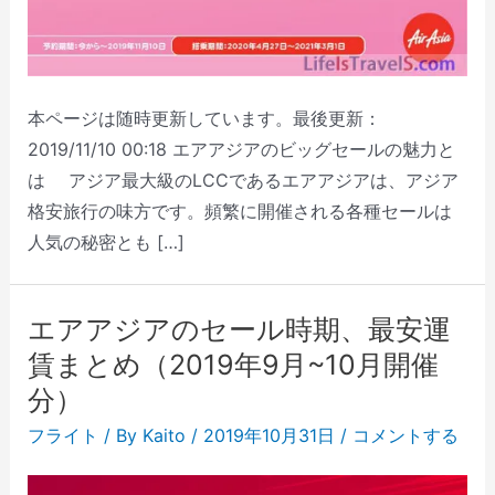
本ページは随時更新しています。最後更新：
2019/11/10 00:18 エアアジアのビッグセールの魅力と
は アジア最大級のLCCであるエアアジアは、アジア
格安旅行の味方です。頻繁に開催される各種セールは
人気の秘密とも […]
エアアジアのセール時期、最安運
賃まとめ（2019年9月~10月開催
分）
フライト
/ By
Kaito
/
2019年10月31日
/
コメントする