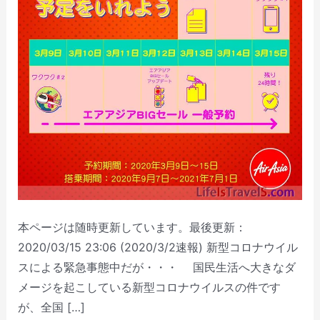
本ページは随時更新しています。最後更新：
2020/03/15 23:06 (2020/3/2速報) 新型コロナウイル
スによる緊急事態中だが・・・ 国民生活へ大きなダ
メージを起こしている新型コロナウイルスの件です
が、全国 […]