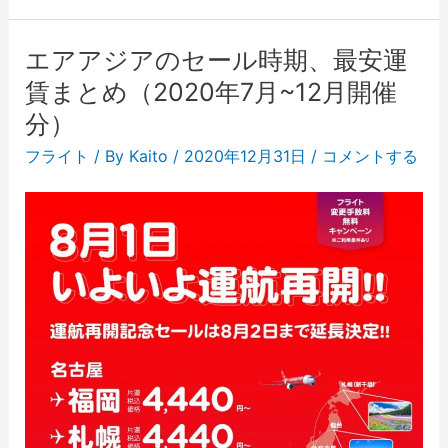
エアアジアのセール時期、最安運
賃まとめ（2020年7月~12月開催
分）
フライト
/ By
Kaito
/
2020年12月31日
/
コメントする