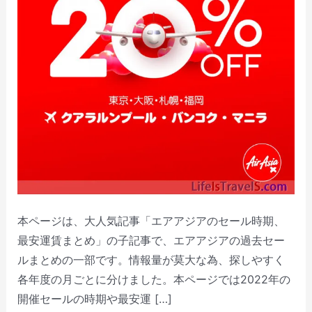
本ページは、大人気記事「エアアジアのセール時期、
最安運賃まとめ」の子記事で、エアアジアの過去セー
ルまとめの一部です。情報量が莫大な為、探しやすく
各年度の月ごとに分けました。本ページでは2022年の
開催セールの時期や最安運 […]