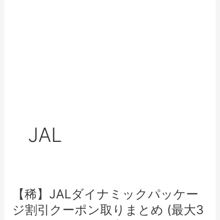
JAL
【稀】JALダイナミックパッケー
ジ割引クーポン取りまとめ (最大3