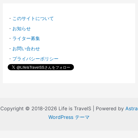
・
このサイトについて
・
お知らせ
・
ライター募集
・
お問い合わせ
・
プライバシーポリシー
Copyright © 2018-2026 Life is TravelS | Powered by
Astra
WordPress テーマ