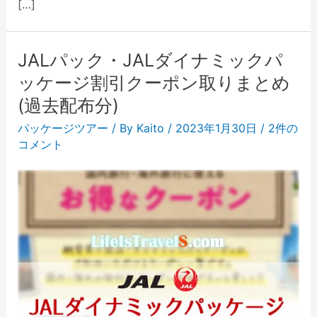
[…]
JALパック・JALダイナミックパ
ッケージ割引クーポン取りまとめ
(過去配布分)
パッケージツアー
/ By
Kaito
/
2023年1月30日
/
2件の
コメント