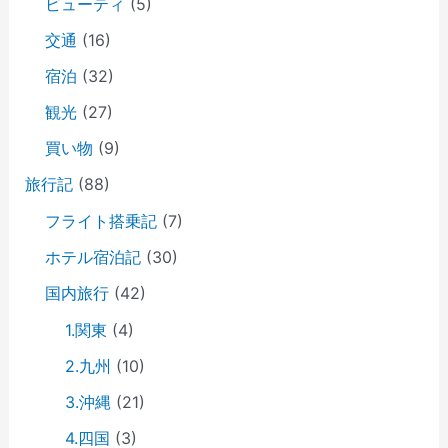
ビューティ
(5)
交通
(16)
宿泊
(32)
観光
(27)
買い物
(9)
旅行記
(88)
フライト搭乗記
(7)
ホテル宿泊記
(30)
国内旅行
(42)
1.関東
(4)
2.九州
(10)
3.沖縄
(21)
4.四国
(3)