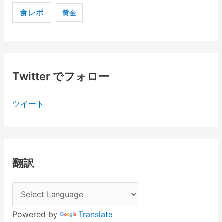
食レポ
黄金
Twitter でフォロー
ツイート
翻訳
Powered by
Translate