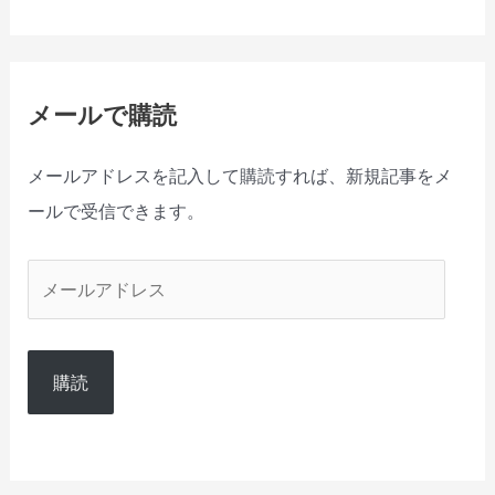
メールで購読
メールアドレスを記入して購読すれば、新規記事をメ
ールで受信できます。
メ
ー
ル
購読
ア
ド
レ
ス