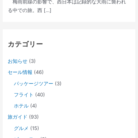
梅雨前線の影響で、西日本は記録的な大雨に襲われ
る中での旅。西 […]
カテゴリー
お知らせ
(3)
セール情報
(46)
パッケージツアー
(3)
フライト
(40)
ホテル
(4)
旅ガイド
(93)
グルメ
(15)