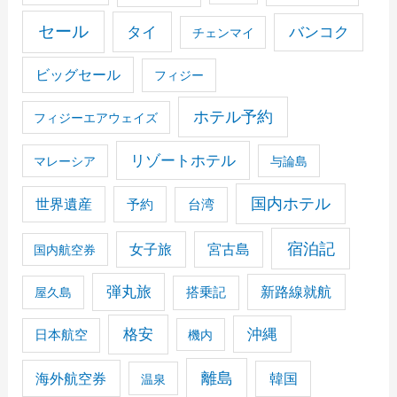
セール
タイ
バンコク
チェンマイ
ビッグセール
フィジー
ホテル予約
フィジーエアウェイズ
リゾートホテル
マレーシア
与論島
国内ホテル
世界遺産
予約
台湾
宿泊記
女子旅
宮古島
国内航空券
弾丸旅
搭乗記
新路線就航
屋久島
格安
沖縄
日本航空
機内
離島
海外航空券
韓国
温泉