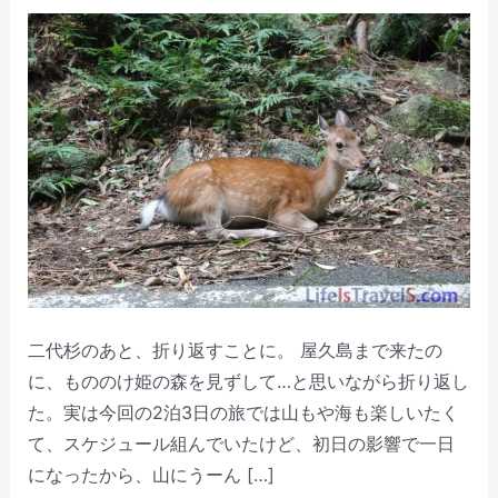
二代杉のあと、折り返すことに。 屋久島まで来たの
に、もののけ姫の森を見ずして…と思いながら折り返し
た。実は今回の2泊3日の旅では山もや海も楽しいたく
て、スケジュール組んでいたけど、初日の影響で一日
になったから、山にうーん […]