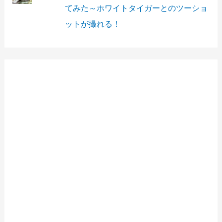
てみた～ホワイトタイガーとのツーショ
ットが撮れる！