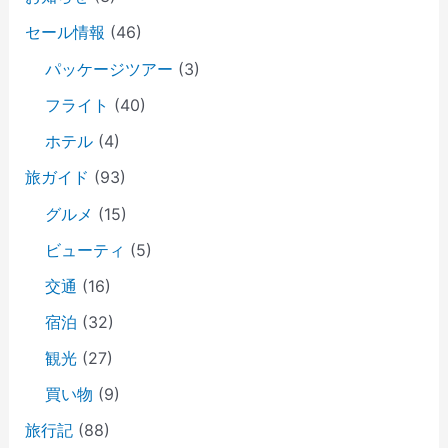
セール情報
(46)
パッケージツアー
(3)
フライト
(40)
ホテル
(4)
旅ガイド
(93)
グルメ
(15)
ビューティ
(5)
交通
(16)
宿泊
(32)
観光
(27)
買い物
(9)
旅行記
(88)