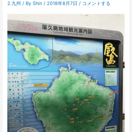
2.九州
/ By
Shin
/
2018年8月7日
/
コメントする