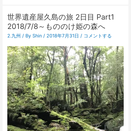
世界遺産屋久島の旅 2日目 Part1
2018/7/8～もののけ姫の森へ
2.九州
/ By
Shin
/
2018年7月31日
/
コメントする