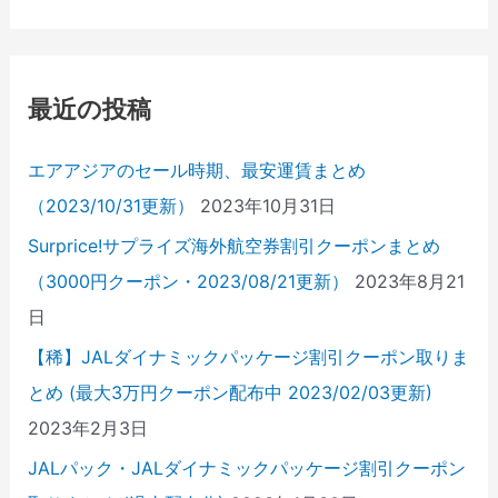
対
象
:
最近の投稿
エアアジアのセール時期、最安運賃まとめ
（2023/10/31更新）
2023年10月31日
Surprice!サプライズ海外航空券割引クーポンまとめ
（3000円クーポン・2023/08/21更新）
2023年8月21
日
【稀】JALダイナミックパッケージ割引クーポン取りま
とめ (最大3万円クーポン配布中 2023/02/03更新)
2023年2月3日
JALパック・JALダイナミックパッケージ割引クーポン