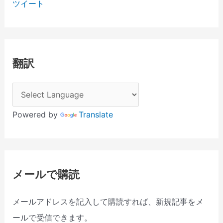
ツイート
翻訳
Powered by
Translate
メールで購読
メールアドレスを記入して購読すれば、新規記事をメ
ールで受信できます。