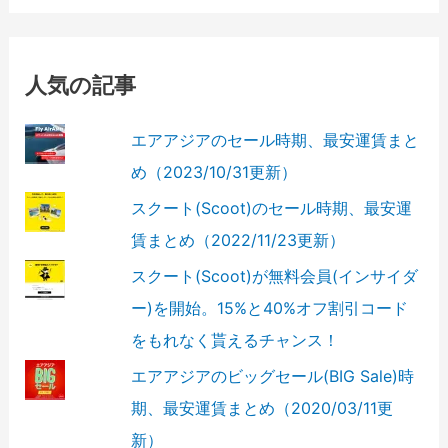
人気の記事
エアアジアのセール時期、最安運賃まと
め（2023/10/31更新）
スクート(Scoot)のセール時期、最安運
賃まとめ（2022/11/23更新）
スクート(Scoot)が無料会員(インサイダ
ー)を開始。15%と40%オフ割引コード
をもれなく貰えるチャンス！
エアアジアのビッグセール(BIG Sale)時
期、最安運賃まとめ（2020/03/11更
新）