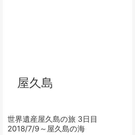
屋久島
世界遺産屋久島の旅 3日目
2018/7/9～屋久島の海