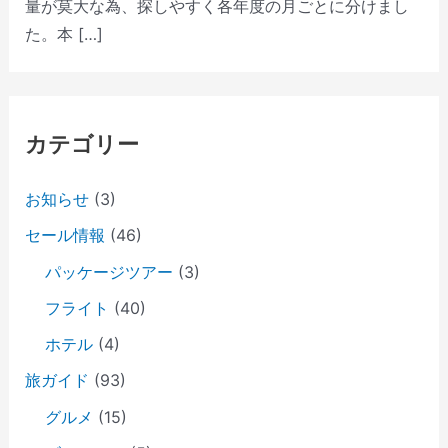
量が莫大な為、探しやすく各年度の月ごとに分けまし
た。本 […]
カテゴリー
お知らせ
(3)
セール情報
(46)
パッケージツアー
(3)
フライト
(40)
ホテル
(4)
旅ガイド
(93)
グルメ
(15)