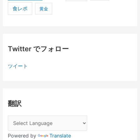
食レポ
黄金
Twitter でフォロー
ツイート
翻訳
Powered by
Translate