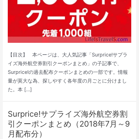
【目次】 本ページは、大人気記事「Surprice!サプラ
イズ海外航空券割引クーポンまとめ」の子記事で、
Surprice!の過去配布クーポンまとめの一部です。情報
量が莫大な為、探しやすく各年度の月ごとに分けまし
た。本 […]
Surprice!サプライズ海外航空券割
引クーポンまとめ（2018年7月～9
月配布分）