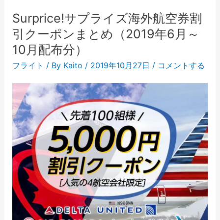
Surprice!サプライズ海外航空券割
引クーポンまとめ（2019年6月～
10月配布分）
フライト
/ By
Kaito
/
2019年10月27日
/
コメントする