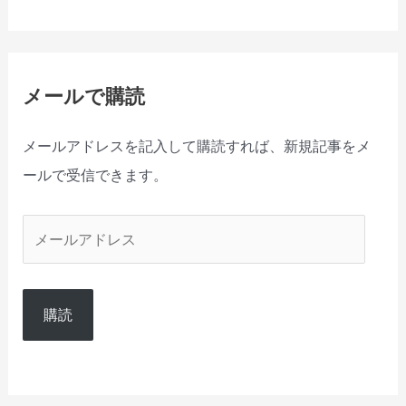
メールで購読
メールアドレスを記入して購読すれば、新規記事をメ
ールで受信できます。
メ
ー
ル
購読
ア
ド
レ
ス