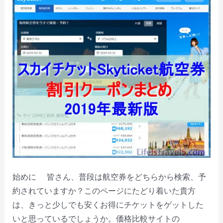
始めに 皆さん、普段は航空券をどちらから検索、予
約されていますか？このページにたどり着いた貴方
は、きっと少しでも安くお得にチケットをゲットした
いと思っているでしょうか。価格比較サイトの