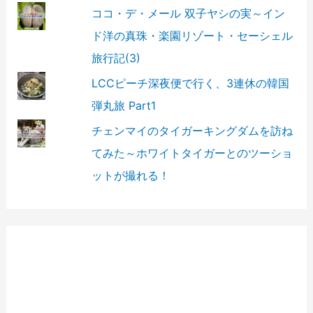
ココ・デ・メール 双子ヤシの実～イン
ド洋の真珠・楽園リゾート・セーシェル
旅行記(3)
LCCピーチ深夜便で行く、3連休の韓国
弾丸旅 Part1
チェンマイのタイガーキングダムを訪ね
てみた～ホワイトタイガーとのツーショ
ットが撮れる！