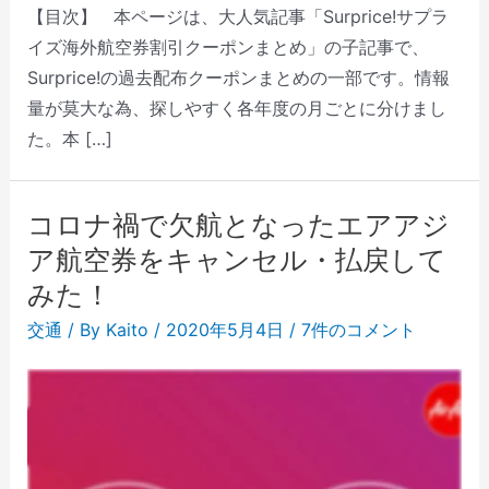
【目次】 本ページは、大人気記事「Surprice!サプラ
イズ海外航空券割引クーポンまとめ」の子記事で、
Surprice!の過去配布クーポンまとめの一部です。情報
量が莫大な為、探しやすく各年度の月ごとに分けまし
た。本 […]
コロナ禍で欠航となったエアアジ
ア航空券をキャンセル・払戻して
みた！
交通
/ By
Kaito
/
2020年5月4日
/
7件のコメント