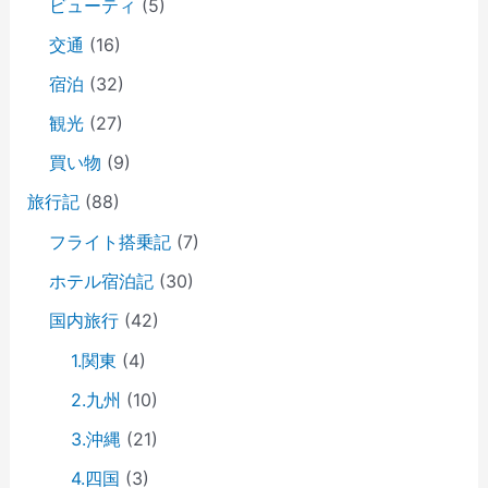
ビューティ
(5)
交通
(16)
宿泊
(32)
観光
(27)
買い物
(9)
旅行記
(88)
フライト搭乗記
(7)
ホテル宿泊記
(30)
国内旅行
(42)
1.関東
(4)
2.九州
(10)
3.沖縄
(21)
4.四国
(3)