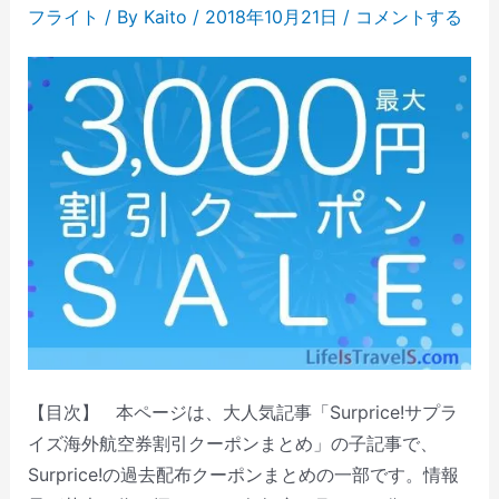
フライト
/ By
Kaito
/
2018年10月21日
/
コメントする
【目次】 本ページは、大人気記事「Surprice!サプラ
イズ海外航空券割引クーポンまとめ」の子記事で、
Surprice!の過去配布クーポンまとめの一部です。情報