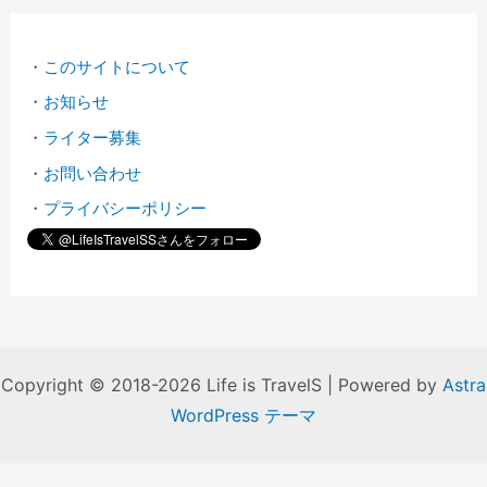
・
このサイトについて
・
お知らせ
・
ライター募集
・
お問い合わせ
・
プライバシーポリシー
Copyright © 2018-2026 Life is TravelS | Powered by
Astra
WordPress テーマ