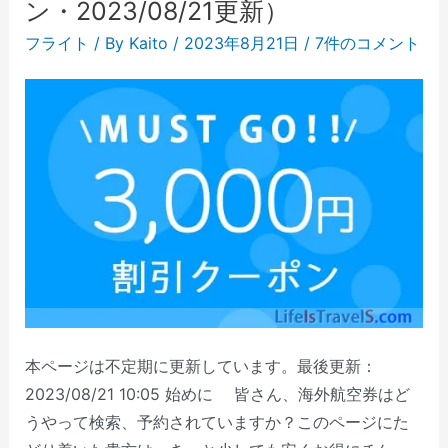
ン・2023/08/21更新）
フライト
/ By
Kaito
/
2023年8月21日
/
7件のコメント
本ページは不定期に更新しています。最後更新：
2023/08/21 10:05 始めに 皆さん、海外航空券はど
うやって検索、予約されていますか？このページにた