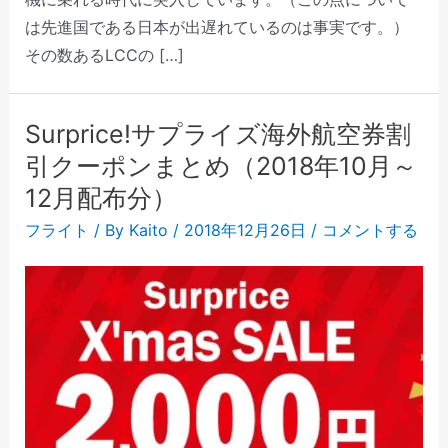
は先進国である日本が出遅れているのは事実です。）
その数あるLCCの […]
Surprice!サプライズ海外航空券割
引クーポンまとめ（2018年10月～
12月配布分）
フライト
/ By
Kaito
/
2018年12月26日
/
コメントする