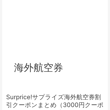
海外航空券
Surprice!サプライズ海外航空券割
引クーポンまとめ（3000円クーポ