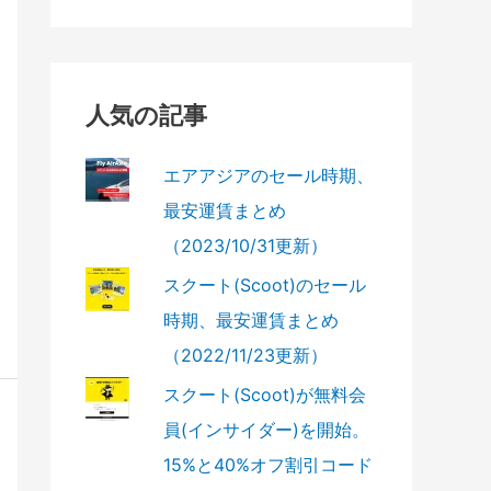
人気の記事
エアアジアのセール時期、
最安運賃まとめ
（2023/10/31更新）
スクート(Scoot)のセール
時期、最安運賃まとめ
（2022/11/23更新）
スクート(Scoot)が無料会
員(インサイダー)を開始。
15%と40%オフ割引コード