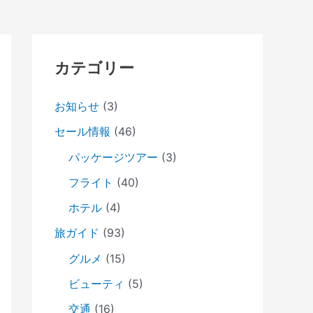
カテゴリー
お知らせ
(3)
セール情報
(46)
パッケージツアー
(3)
フライト
(40)
ホテル
(4)
旅ガイド
(93)
グルメ
(15)
ビューティ
(5)
交通
(16)