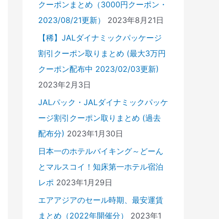
クーポンまとめ（3000円クーポン・
2023/08/21更新）
2023年8月21日
【稀】JALダイナミックパッケージ
割引クーポン取りまとめ (最大3万円
クーポン配布中 2023/02/03更新)
2023年2月3日
JALパック・JALダイナミックパッケ
ージ割引クーポン取りまとめ (過去
配布分)
2023年1月30日
日本一のホテルバイキング～どーん
とマルスコイ！知床第一ホテル宿泊
レポ
2023年1月29日
エアアジアのセール時期、最安運賃
まとめ（2022年開催分）
2023年1