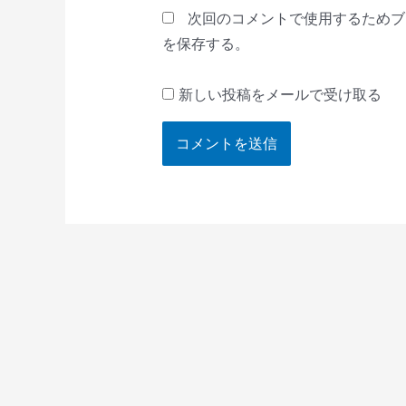
*
次回のコメントで使用するためブ
を保存する。
新しい投稿をメールで受け取る