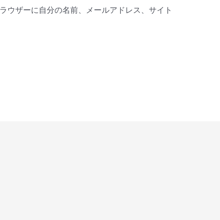
ラウザーに自分の名前、メールアドレス、サイト