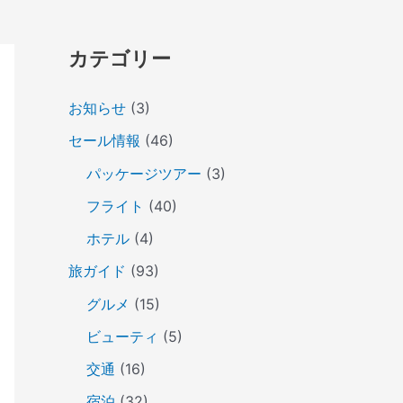
カテゴリー
お知らせ
(3)
セール情報
(46)
パッケージツアー
(3)
フライト
(40)
ホテル
(4)
旅ガイド
(93)
グルメ
(15)
ビューティ
(5)
交通
(16)
宿泊
(32)