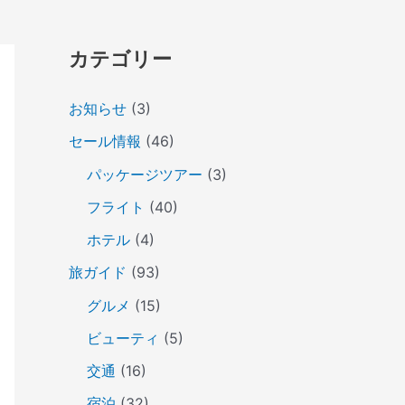
カテゴリー
お知らせ
(3)
セール情報
(46)
パッケージツアー
(3)
フライト
(40)
ホテル
(4)
旅ガイド
(93)
グルメ
(15)
ビューティ
(5)
交通
(16)
宿泊
(32)