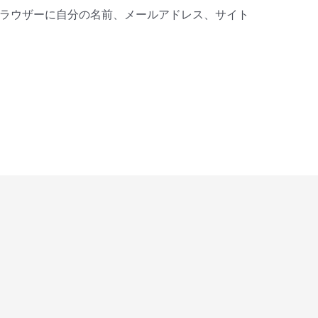
ラウザーに自分の名前、メールアドレス、サイト