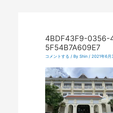
4BDF43F9-0356-
5F54B7A609E7
コメントする
/ By
Shin
/
2021年6月