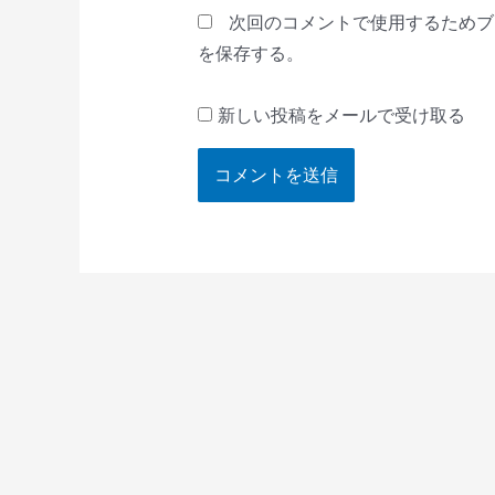
*
次回のコメントで使用するためブ
を保存する。
新しい投稿をメールで受け取る