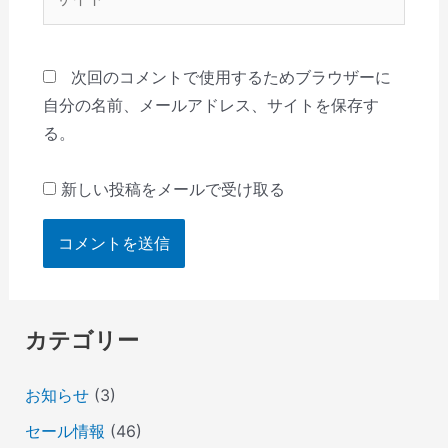
イ
ト
次回のコメントで使用するためブラウザーに
自分の名前、メールアドレス、サイトを保存す
る。
新しい投稿をメールで受け取る
カテゴリー
お知らせ
(3)
セール情報
(46)