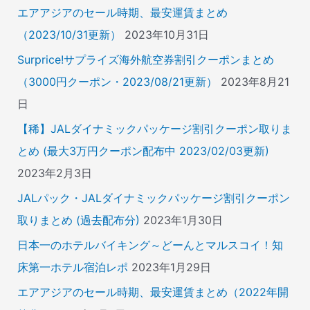
エアアジアのセール時期、最安運賃まとめ
（2023/10/31更新）
2023年10月31日
Surprice!サプライズ海外航空券割引クーポンまとめ
（3000円クーポン・2023/08/21更新）
2023年8月21
日
【稀】JALダイナミックパッケージ割引クーポン取りま
とめ (最大3万円クーポン配布中 2023/02/03更新)
2023年2月3日
JALパック・JALダイナミックパッケージ割引クーポン
取りまとめ (過去配布分)
2023年1月30日
日本一のホテルバイキング～どーんとマルスコイ！知
床第一ホテル宿泊レポ
2023年1月29日
エアアジアのセール時期、最安運賃まとめ（2022年開