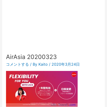
AirAsia 20200323
コメントする
/ By
Kaito
/
2020年3月24日