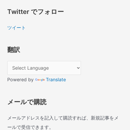
Twitter でフォロー
ツイート
翻訳
Powered by
Translate
メールで購読
メールアドレスを記入して購読すれば、新規記事をメ
ールで受信できます。