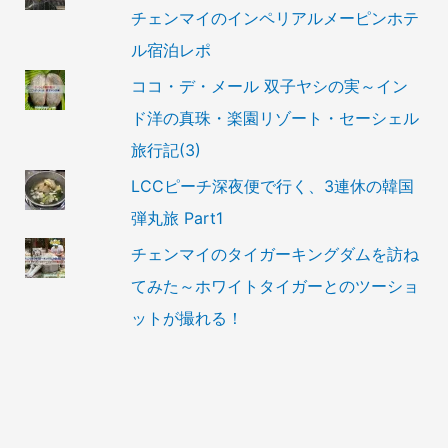
チェンマイのインペリアルメーピンホテ
ル宿泊レポ
ココ・デ・メール 双子ヤシの実～イン
ド洋の真珠・楽園リゾート・セーシェル
旅行記(3)
LCCピーチ深夜便で行く、3連休の韓国
弾丸旅 Part1
チェンマイのタイガーキングダムを訪ね
てみた～ホワイトタイガーとのツーショ
ットが撮れる！