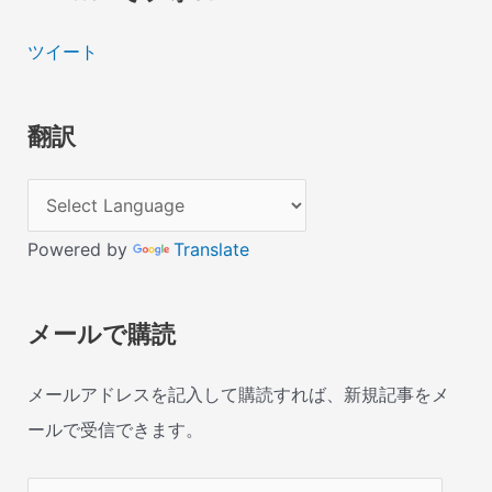
ツイート
翻訳
Powered by
Translate
メールで購読
メールアドレスを記入して購読すれば、新規記事をメ
ールで受信できます。