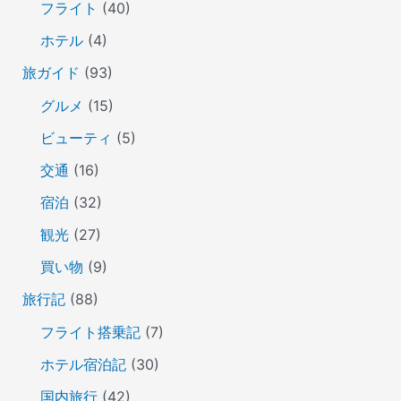
フライト
(40)
ホテル
(4)
旅ガイド
(93)
グルメ
(15)
ビューティ
(5)
交通
(16)
宿泊
(32)
観光
(27)
買い物
(9)
旅行記
(88)
フライト搭乗記
(7)
ホテル宿泊記
(30)
国内旅行
(42)