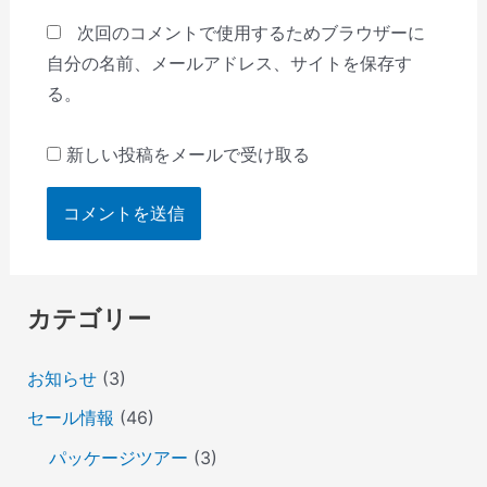
次回のコメントで使用するためブラウザーに
自分の名前、メールアドレス、サイトを保存す
る。
新しい投稿をメールで受け取る
カテゴリー
お知らせ
(3)
セール情報
(46)
パッケージツアー
(3)