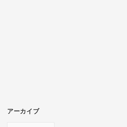
アーカイブ
ア