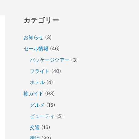
カテゴリー
お知らせ
(3)
セール情報
(46)
パッケージツアー
(3)
フライト
(40)
ホテル
(4)
旅ガイド
(93)
グルメ
(15)
ビューティ
(5)
交通
(16)
宿泊
(32)