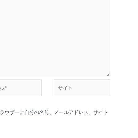
サ
イ
ト
ラウザーに自分の名前、メールアドレス、サイト