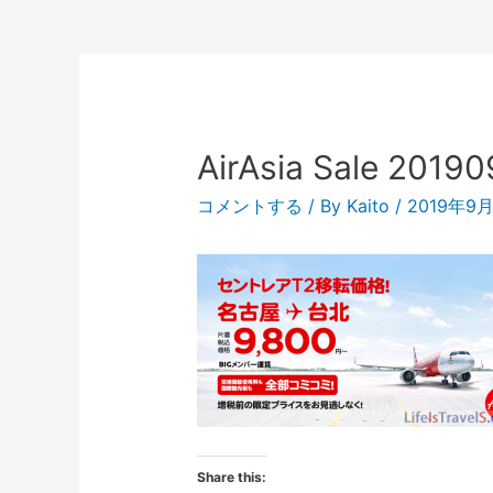
AirAsia Sale 2019
コメントする
/ By
Kaito
/
2019年9
Share this: