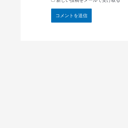
新しい投稿をメールで受け取る