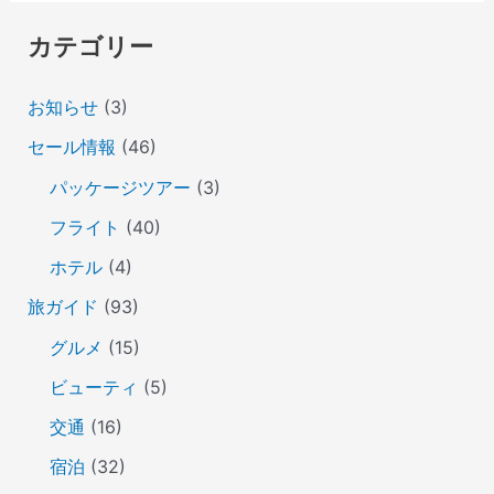
カテゴリー
お知らせ
(3)
セール情報
(46)
パッケージツアー
(3)
フライト
(40)
ホテル
(4)
旅ガイド
(93)
グルメ
(15)
ビューティ
(5)
交通
(16)
宿泊
(32)