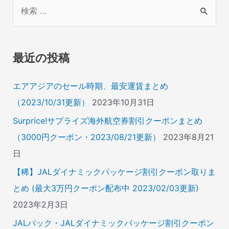
検
索
対
象
最近の投稿
:
エアアジアのセール時期、最安運賃まとめ
（2023/10/31更新）
2023年10月31日
Surprice!サプライズ海外航空券割引クーポンまとめ
（3000円クーポン・2023/08/21更新）
2023年8月21
日
【稀】JALダイナミックパッケージ割引クーポン取りま
とめ (最大3万円クーポン配布中 2023/02/03更新)
2023年2月3日
JALパック・JALダイナミックパッケージ割引クーポン