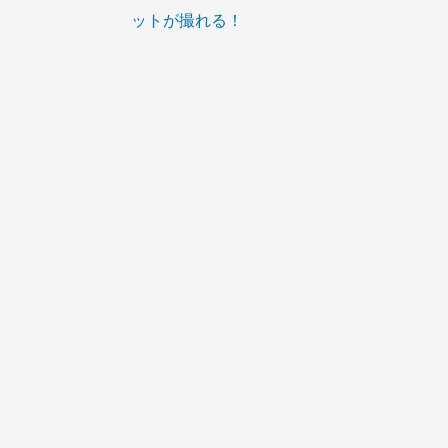
ットが撮れる！