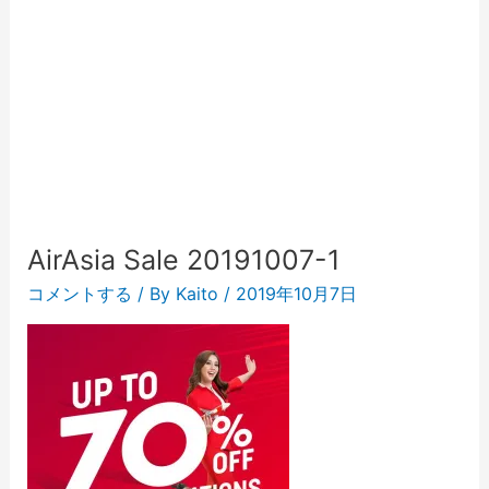
AirAsia Sale 20191007-1
コメントする
/ By
Kaito
/
2019年10月7日