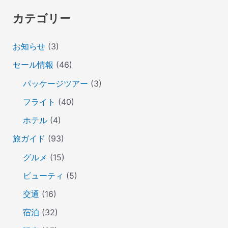
カテゴリー
お知らせ
(3)
セール情報
(46)
パッケージツアー
(3)
フライト
(40)
ホテル
(4)
旅ガイド
(93)
グルメ
(15)
ビューティ
(5)
交通
(16)
宿泊
(32)