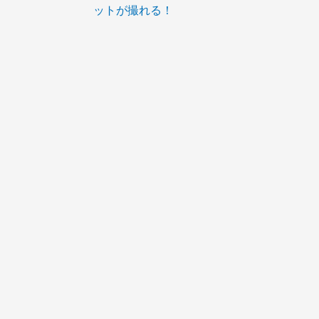
ットが撮れる！