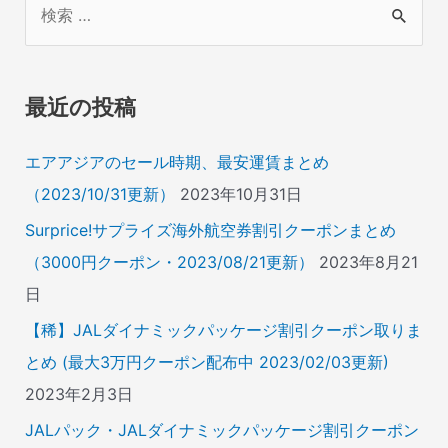
索
対
象
最近の投稿
:
エアアジアのセール時期、最安運賃まとめ
（2023/10/31更新）
2023年10月31日
Surprice!サプライズ海外航空券割引クーポンまとめ
（3000円クーポン・2023/08/21更新）
2023年8月21
日
【稀】JALダイナミックパッケージ割引クーポン取りま
とめ (最大3万円クーポン配布中 2023/02/03更新)
2023年2月3日
JALパック・JALダイナミックパッケージ割引クーポン