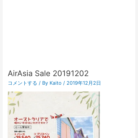
AirAsia Sale 20191202
コメントする
/ By
Kaito
/
2019年12月2日