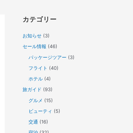
カテゴリー
お知らせ
(3)
セール情報
(46)
パッケージツアー
(3)
フライト
(40)
ホテル
(4)
旅ガイド
(93)
グルメ
(15)
ビューティ
(5)
交通
(16)
宿泊
(32)