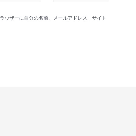
ト
ラウザーに自分の名前、メールアドレス、サイト