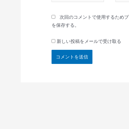
*
ル
*
次回のコメントで使用するためブ
を保存する。
新しい投稿をメールで受け取る