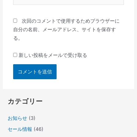
イ
ト
次回のコメントで使用するためブラウザーに
自分の名前、メールアドレス、サイトを保存す
る。
新しい投稿をメールで受け取る
カテゴリー
お知らせ
(3)
セール情報
(46)