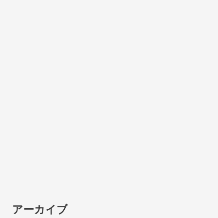
アーカイブ