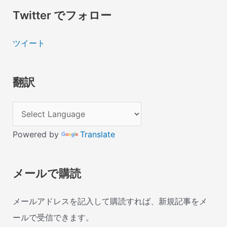
Twitter でフォロー
ツイート
翻訳
Powered by
Translate
メールで購読
メールアドレスを記入して購読すれば、新規記事をメ
ールで受信できます。