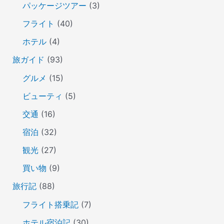
パッケージツアー
(3)
フライト
(40)
ホテル
(4)
旅ガイド
(93)
グルメ
(15)
ビューティ
(5)
交通
(16)
宿泊
(32)
観光
(27)
買い物
(9)
旅行記
(88)
フライト搭乗記
(7)
ホテル宿泊記
(30)