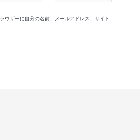
ト
ラウザーに自分の名前、メールアドレス、サイト