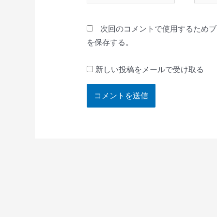
*
ル
*
次回のコメントで使用するためブ
を保存する。
新しい投稿をメールで受け取る