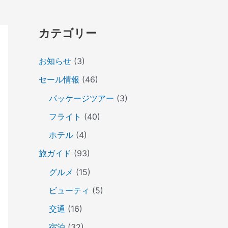
カテゴリー
お知らせ
(3)
セール情報
(46)
パッケージツアー
(3)
フライト
(40)
ホテル
(4)
旅ガイド
(93)
グルメ
(15)
ビューティ
(5)
交通
(16)
宿泊
(32)