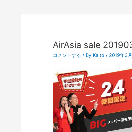
AirAsia sale 20190
コメントする
/ By
Kaito
/
2019年3