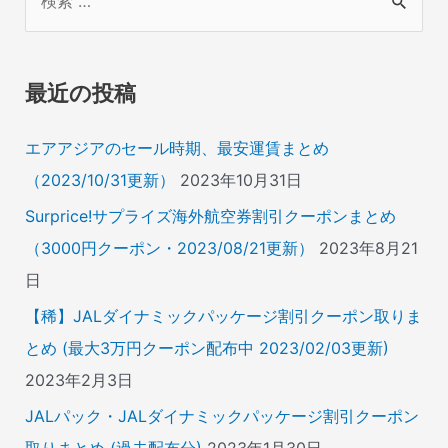
索
対
象
最近の投稿
:
エアアジアのセール時期、最安運賃まとめ
（2023/10/31更新）
2023年10月31日
Surprice!サプライズ海外航空券割引クーポンまとめ
（3000円クーポン・2023/08/21更新）
2023年8月21
日
【稀】JALダイナミックパッケージ割引クーポン取りま
とめ (最大3万円クーポン配布中 2023/02/03更新)
2023年2月3日
JALパック・JALダイナミックパッケージ割引クーポン