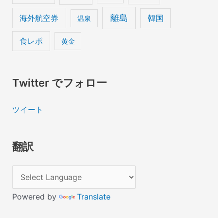
離島
海外航空券
韓国
温泉
食レポ
黄金
Twitter でフォロー
ツイート
翻訳
Powered by
Translate