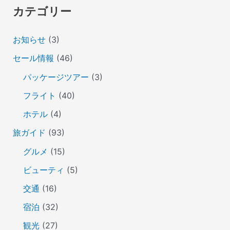
カテゴリー
お知らせ
(3)
セール情報
(46)
パッケージツアー
(3)
フライト
(40)
ホテル
(4)
旅ガイド
(93)
グルメ
(15)
ビューティ
(5)
交通
(16)
宿泊
(32)
観光
(27)