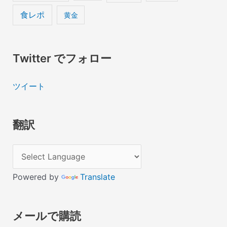
食レポ
黄金
Twitter でフォロー
ツイート
翻訳
Powered by
Translate
メールで購読