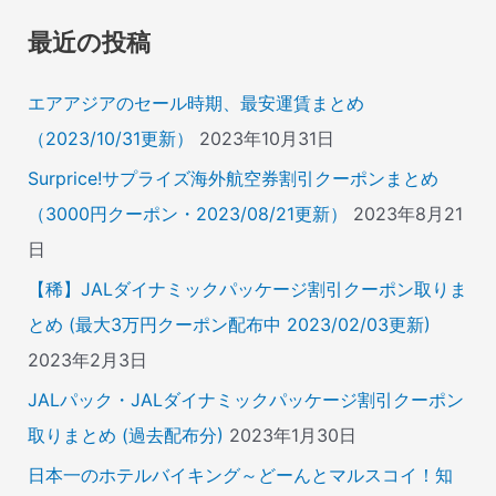
象
最近の投稿
:
エアアジアのセール時期、最安運賃まとめ
（2023/10/31更新）
2023年10月31日
Surprice!サプライズ海外航空券割引クーポンまとめ
（3000円クーポン・2023/08/21更新）
2023年8月21
日
【稀】JALダイナミックパッケージ割引クーポン取りま
とめ (最大3万円クーポン配布中 2023/02/03更新)
2023年2月3日
JALパック・JALダイナミックパッケージ割引クーポン
取りまとめ (過去配布分)
2023年1月30日
日本一のホテルバイキング～どーんとマルスコイ！知