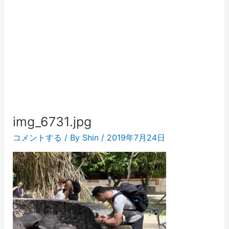
img_6731.jpg
コメントする
/ By
Shin
/
2019年7月24日