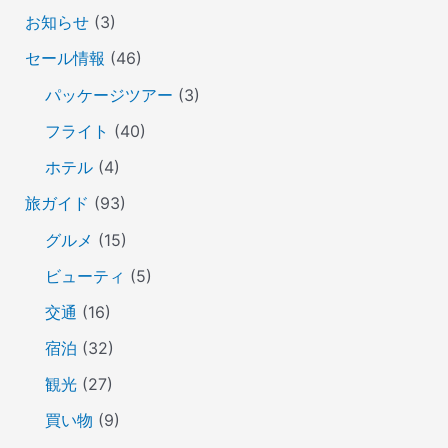
お知らせ
(3)
セール情報
(46)
パッケージツアー
(3)
フライト
(40)
ホテル
(4)
旅ガイド
(93)
グルメ
(15)
ビューティ
(5)
交通
(16)
宿泊
(32)
観光
(27)
買い物
(9)