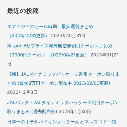
象
最近の投稿
:
エアアジアのセール時期、最安運賃まとめ
（2023/10/31更新）
2023年10月31日
Surprice!サプライズ海外航空券割引クーポンまとめ
（3000円クーポン・2023/08/21更新）
2023年8月21
日
【稀】JALダイナミックパッケージ割引クーポン取りま
とめ (最大3万円クーポン配布中 2023/02/03更新)
2023年2月3日
JALパック・JALダイナミックパッケージ割引クーポン
取りまとめ (過去配布分)
2023年1月30日
日本一のホテルバイキング～どーんとマルスコイ！知