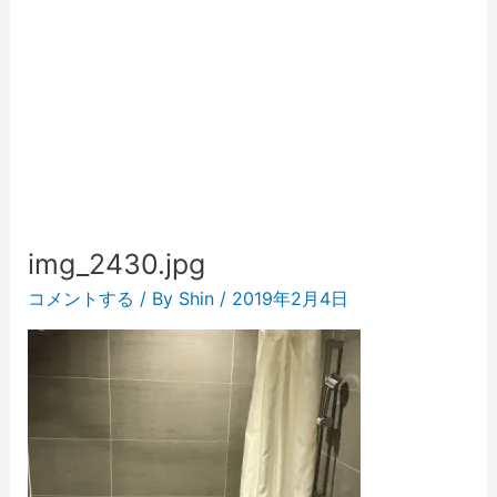
img_2430.jpg
コメントする
/ By
Shin
/
2019年2月4日