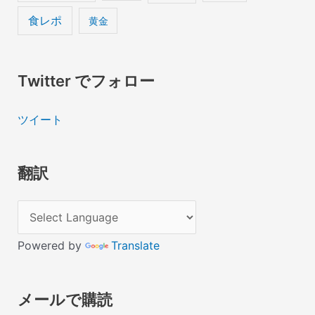
食レポ
黄金
Twitter でフォロー
ツイート
翻訳
Powered by
Translate
メールで購読