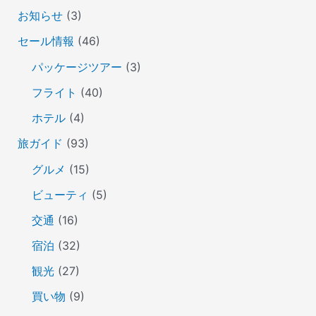
お知らせ
(3)
セール情報
(46)
パッケージツアー
(3)
フライト
(40)
ホテル
(4)
旅ガイド
(93)
グルメ
(15)
ビューティ
(5)
交通
(16)
宿泊
(32)
観光
(27)
買い物
(9)