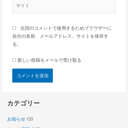
サ
イ
ト
次回のコメントで使用するためブラウザーに
自分の名前、メールアドレス、サイトを保存す
る。
新しい投稿をメールで受け取る
カテゴリー
お知らせ
(3)