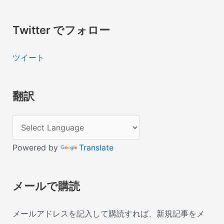
Twitter でフォロー
ツイート
翻訳
Powered by
Translate
メールで購読
メールアドレスを記入して購読すれば、新規記事をメ