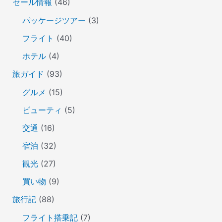
セール情報
(46)
パッケージツアー
(3)
フライト
(40)
ホテル
(4)
旅ガイド
(93)
グルメ
(15)
ビューティ
(5)
交通
(16)
宿泊
(32)
観光
(27)
買い物
(9)
旅行記
(88)
フライト搭乗記
(7)