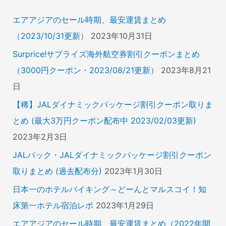
:
エアアジアのセール時期、最安運賃まとめ
（2023/10/31更新）
2023年10月31日
Surprice!サプライズ海外航空券割引クーポンまとめ
（3000円クーポン・2023/08/21更新）
2023年8月21
日
【稀】JALダイナミックパッケージ割引クーポン取りま
とめ (最大3万円クーポン配布中 2023/02/03更新)
2023年2月3日
JALパック・JALダイナミックパッケージ割引クーポン
取りまとめ (過去配布分)
2023年1月30日
日本一のホテルバイキング～どーんとマルスコイ！知
床第一ホテル宿泊レポ
2023年1月29日
エアアジアのセール時期、最安運賃まとめ（2022年開