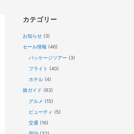
カテゴリー
お知らせ
(3)
セール情報
(46)
パッケージツアー
(3)
フライト
(40)
ホテル
(4)
旅ガイド
(93)
グルメ
(15)
ビューティ
(5)
交通
(16)
宿泊
(32)