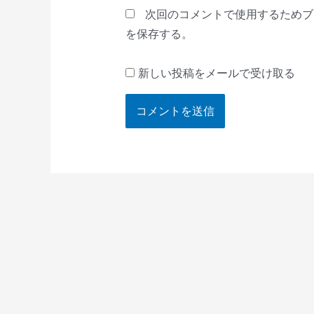
*
次回のコメントで使用するためブ
を保存する。
新しい投稿をメールで受け取る