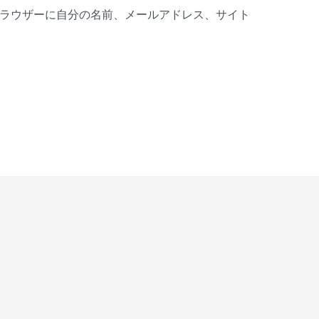
ラウザーに自分の名前、メールアドレス、サイト