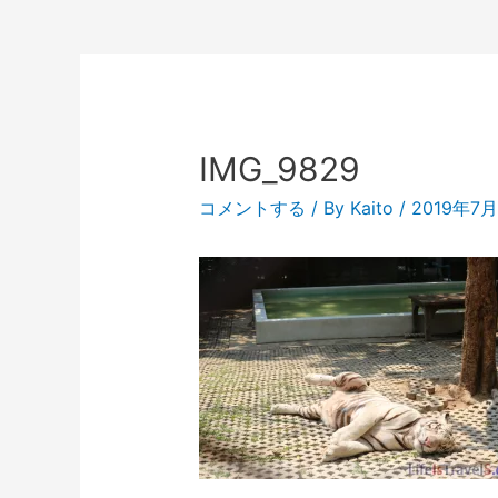
IMG_9829
コメントする
/ By
Kaito
/
2019年7月