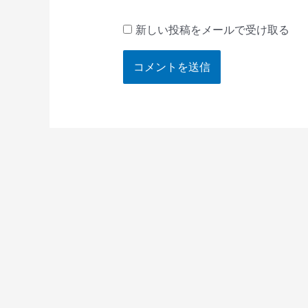
新しい投稿をメールで受け取る