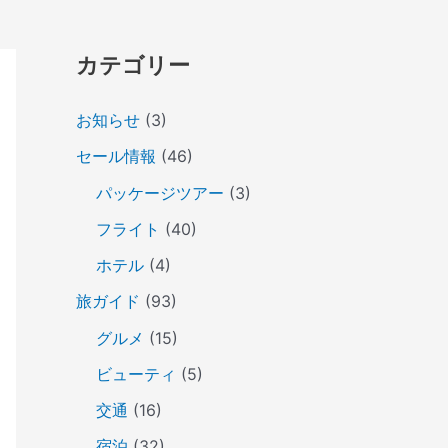
カテゴリー
お知らせ
(3)
セール情報
(46)
パッケージツアー
(3)
フライト
(40)
ホテル
(4)
旅ガイド
(93)
グルメ
(15)
ビューティ
(5)
交通
(16)
宿泊
(32)