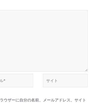
サ
イ
ト
ラウザーに自分の名前、メールアドレス、サイト