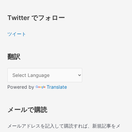
Twitter でフォロー
ツイート
翻訳
Powered by
Translate
メールで購読
メールアドレスを記入して購読すれば、新規記事をメ