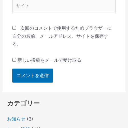
サ
イ
ト
次回のコメントで使用するためブラウザーに
自分の名前、メールアドレス、サイトを保存す
る。
新しい投稿をメールで受け取る
カテゴリー
お知らせ
(3)