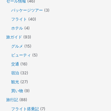
セール情報
(46)
パッケージツアー
(3)
フライト
(40)
ホテル
(4)
旅ガイド
(93)
グルメ
(15)
ビューティ
(5)
交通
(16)
宿泊
(32)
観光
(27)
買い物
(9)
旅行記
(88)
フライト搭乗記
(7)