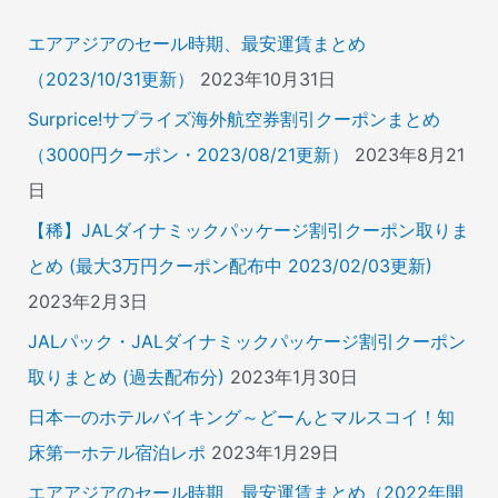
:
エアアジアのセール時期、最安運賃まとめ
（2023/10/31更新）
2023年10月31日
Surprice!サプライズ海外航空券割引クーポンまとめ
（3000円クーポン・2023/08/21更新）
2023年8月21
日
【稀】JALダイナミックパッケージ割引クーポン取りま
とめ (最大3万円クーポン配布中 2023/02/03更新)
2023年2月3日
JALパック・JALダイナミックパッケージ割引クーポン
取りまとめ (過去配布分)
2023年1月30日
日本一のホテルバイキング～どーんとマルスコイ！知
床第一ホテル宿泊レポ
2023年1月29日
エアアジアのセール時期、最安運賃まとめ（2022年開