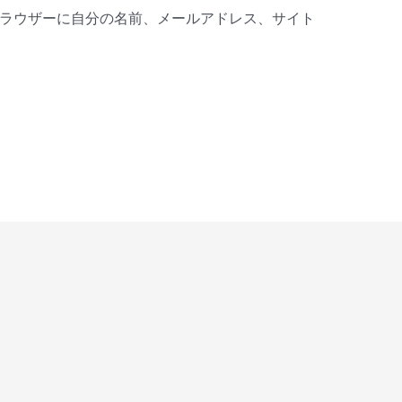
ラウザーに自分の名前、メールアドレス、サイト