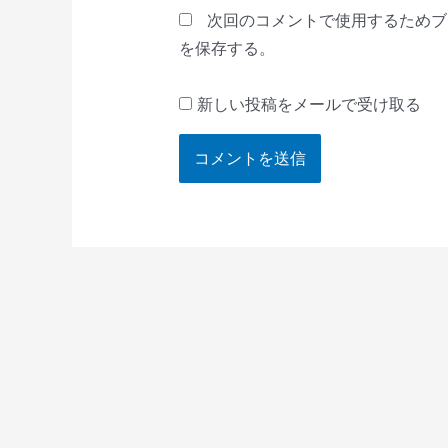
*
次回のコメントで使用するためブ
を保存する。
新しい投稿をメールで受け取る