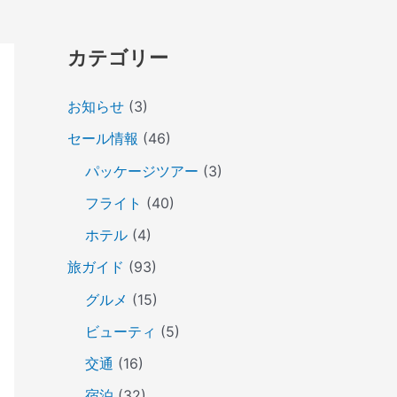
カテゴリー
お知らせ
(3)
セール情報
(46)
パッケージツアー
(3)
フライト
(40)
ホテル
(4)
旅ガイド
(93)
グルメ
(15)
ビューティ
(5)
交通
(16)
宿泊
(32)