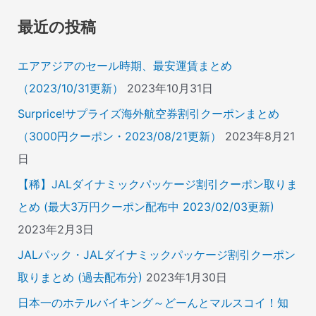
象
最近の投稿
:
エアアジアのセール時期、最安運賃まとめ
（2023/10/31更新）
2023年10月31日
Surprice!サプライズ海外航空券割引クーポンまとめ
（3000円クーポン・2023/08/21更新）
2023年8月21
日
【稀】JALダイナミックパッケージ割引クーポン取りま
とめ (最大3万円クーポン配布中 2023/02/03更新)
2023年2月3日
JALパック・JALダイナミックパッケージ割引クーポン
取りまとめ (過去配布分)
2023年1月30日
日本一のホテルバイキング～どーんとマルスコイ！知