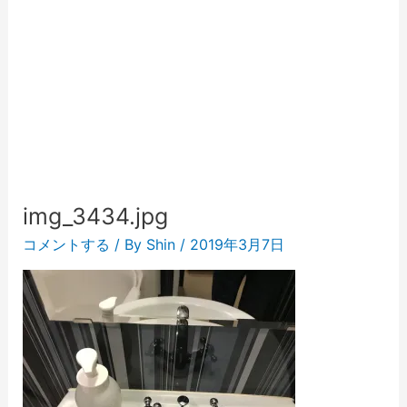
img_3434.jpg
コメントする
/ By
Shin
/
2019年3月7日