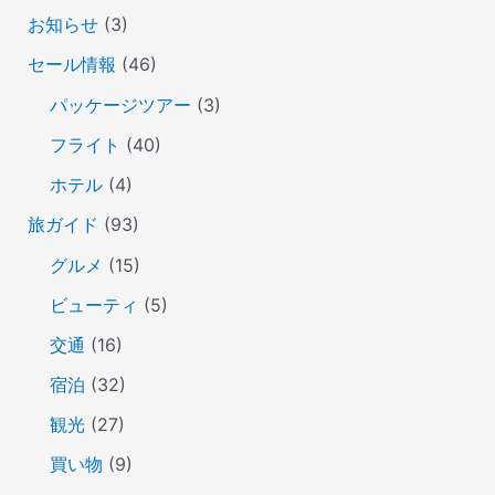
お知らせ
(3)
セール情報
(46)
パッケージツアー
(3)
フライト
(40)
ホテル
(4)
旅ガイド
(93)
グルメ
(15)
ビューティ
(5)
交通
(16)
宿泊
(32)
観光
(27)
買い物
(9)