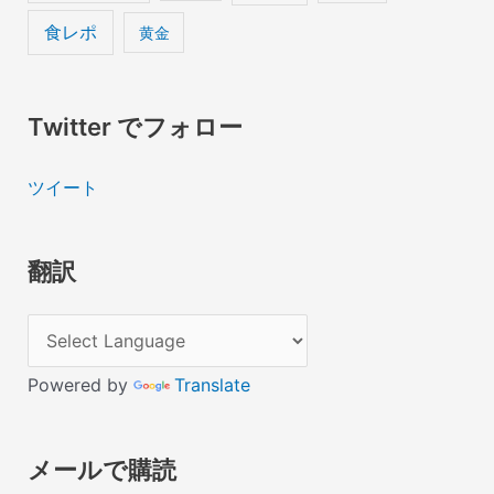
食レポ
黄金
Twitter でフォロー
ツイート
翻訳
Powered by
Translate
メールで購読