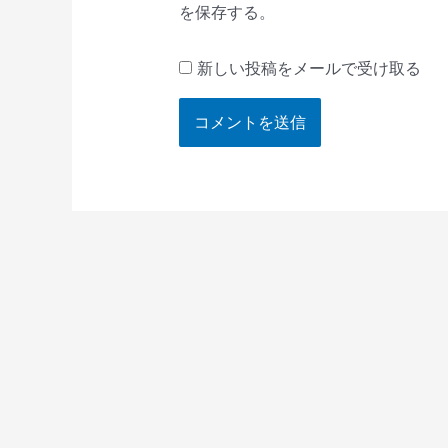
を保存する。
新しい投稿をメールで受け取る