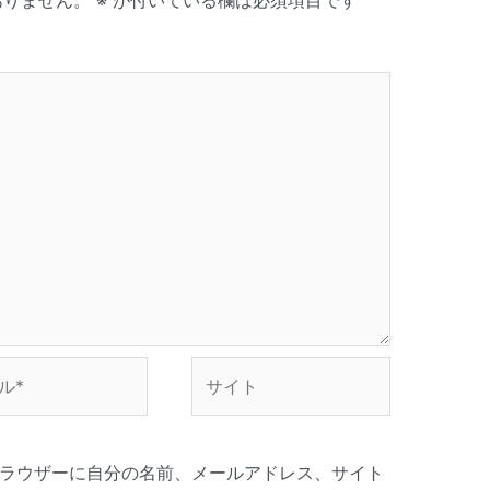
ありません。
※
が付いている欄は必須項目です
サ
イ
ト
ラウザーに自分の名前、メールアドレス、サイト