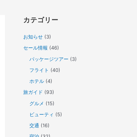
カテゴリー
お知らせ
(3)
セール情報
(46)
パッケージツアー
(3)
フライト
(40)
ホテル
(4)
旅ガイド
(93)
グルメ
(15)
ビューティ
(5)
交通
(16)
宿泊
(32)