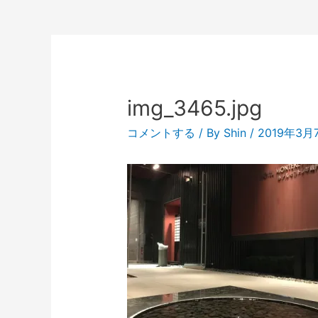
img_3465.jpg
コメントする
/ By
Shin
/
2019年3月