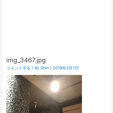
img_3467.jpg
コメントする
/ By
Shin
/
2019年3月7日