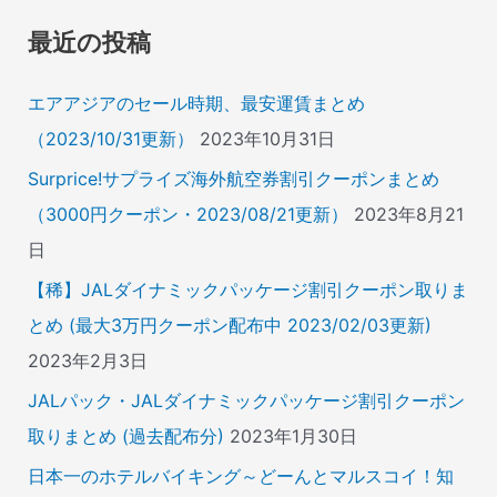
象
最近の投稿
:
エアアジアのセール時期、最安運賃まとめ
（2023/10/31更新）
2023年10月31日
Surprice!サプライズ海外航空券割引クーポンまとめ
（3000円クーポン・2023/08/21更新）
2023年8月21
日
【稀】JALダイナミックパッケージ割引クーポン取りま
とめ (最大3万円クーポン配布中 2023/02/03更新)
2023年2月3日
JALパック・JALダイナミックパッケージ割引クーポン
取りまとめ (過去配布分)
2023年1月30日
日本一のホテルバイキング～どーんとマルスコイ！知