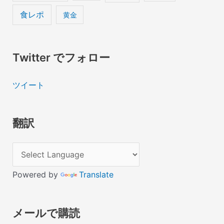
食レポ
黄金
Twitter でフォロー
ツイート
翻訳
Powered by
Translate
メールで購読