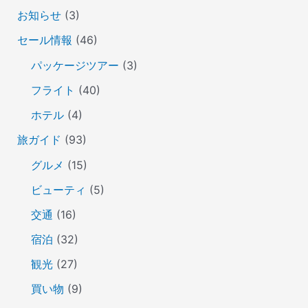
お知らせ
(3)
セール情報
(46)
パッケージツアー
(3)
フライト
(40)
ホテル
(4)
旅ガイド
(93)
グルメ
(15)
ビューティ
(5)
交通
(16)
宿泊
(32)
観光
(27)
買い物
(9)