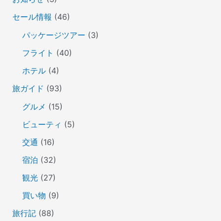
セール情報
(46)
パッケージツアー
(3)
フライト
(40)
ホテル
(4)
旅ガイド
(93)
グルメ
(15)
ビューティ
(5)
交通
(16)
宿泊
(32)
観光
(27)
買い物
(9)
旅行記
(88)