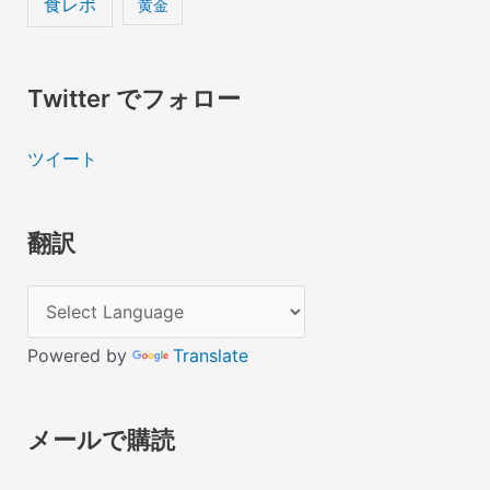
食レポ
黄金
Twitter でフォロー
ツイート
翻訳
Powered by
Translate
メールで購読