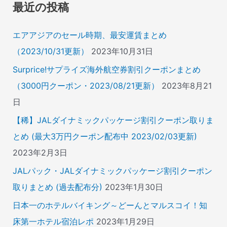
象
最近の投稿
:
エアアジアのセール時期、最安運賃まとめ
（2023/10/31更新）
2023年10月31日
Surprice!サプライズ海外航空券割引クーポンまとめ
（3000円クーポン・2023/08/21更新）
2023年8月21
日
【稀】JALダイナミックパッケージ割引クーポン取りま
とめ (最大3万円クーポン配布中 2023/02/03更新)
2023年2月3日
JALパック・JALダイナミックパッケージ割引クーポン
取りまとめ (過去配布分)
2023年1月30日
日本一のホテルバイキング～どーんとマルスコイ！知
床第一ホテル宿泊レポ
2023年1月29日