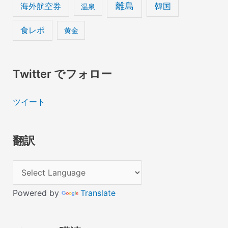
離島
海外航空券
韓国
温泉
食レポ
黄金
Twitter でフォロー
ツイート
翻訳
Powered by
Translate