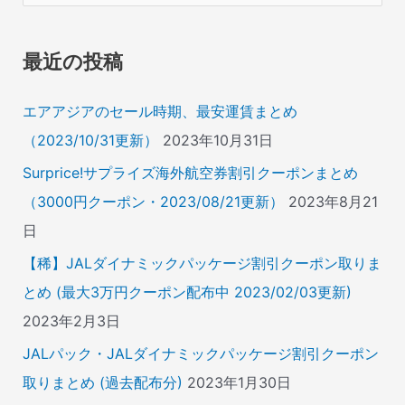
対
象
最近の投稿
:
エアアジアのセール時期、最安運賃まとめ
（2023/10/31更新）
2023年10月31日
Surprice!サプライズ海外航空券割引クーポンまとめ
（3000円クーポン・2023/08/21更新）
2023年8月21
日
【稀】JALダイナミックパッケージ割引クーポン取りま
とめ (最大3万円クーポン配布中 2023/02/03更新)
2023年2月3日
JALパック・JALダイナミックパッケージ割引クーポン
取りまとめ (過去配布分)
2023年1月30日