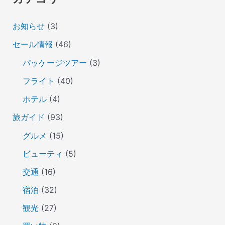
お知らせ
(3)
セール情報
(46)
パッケージツアー
(3)
フライト
(40)
ホテル
(4)
旅ガイド
(93)
グルメ
(15)
ビューティ
(5)
交通
(16)
宿泊
(32)
観光
(27)