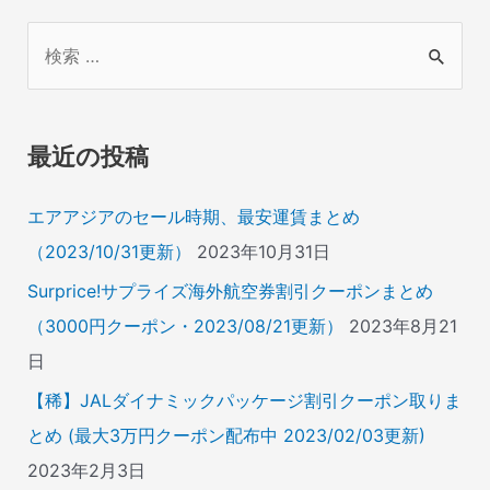
検
索
対
象
最近の投稿
:
エアアジアのセール時期、最安運賃まとめ
（2023/10/31更新）
2023年10月31日
Surprice!サプライズ海外航空券割引クーポンまとめ
（3000円クーポン・2023/08/21更新）
2023年8月21
日
【稀】JALダイナミックパッケージ割引クーポン取りま
とめ (最大3万円クーポン配布中 2023/02/03更新)
2023年2月3日