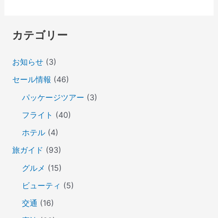
カテゴリー
お知らせ
(3)
セール情報
(46)
パッケージツアー
(3)
フライト
(40)
ホテル
(4)
旅ガイド
(93)
グルメ
(15)
ビューティ
(5)
交通
(16)