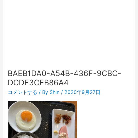
BAEB1DA0-A54B-436F-9CBC-
DCDE3CEB86A4
コメントする
/ By
Shin
/
2020年9月27日