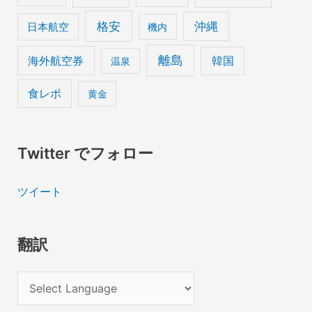
格安
沖縄
日本航空
機内
離島
海外航空券
韓国
温泉
食レポ
黄金
Twitter でフォロー
ツイート
翻訳