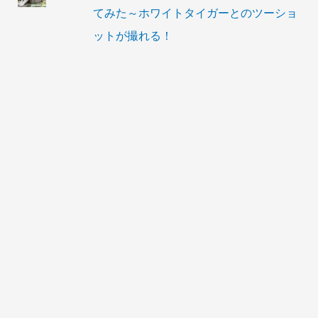
てみた～ホワイトタイガーとのツーショ
ットが撮れる！