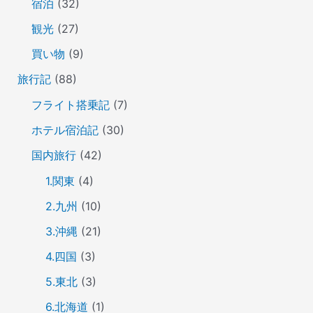
宿泊
(32)
観光
(27)
買い物
(9)
旅行記
(88)
フライト搭乗記
(7)
ホテル宿泊記
(30)
国内旅行
(42)
1.関東
(4)
2.九州
(10)
3.沖縄
(21)
4.四国
(3)
5.東北
(3)
6.北海道
(1)