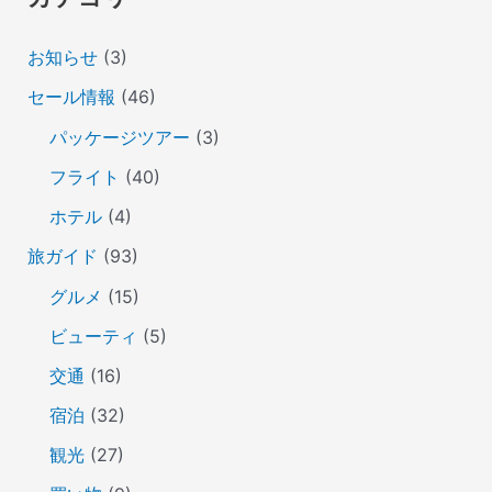
お知らせ
(3)
セール情報
(46)
パッケージツアー
(3)
フライト
(40)
ホテル
(4)
旅ガイド
(93)
グルメ
(15)
ビューティ
(5)
交通
(16)
宿泊
(32)
観光
(27)