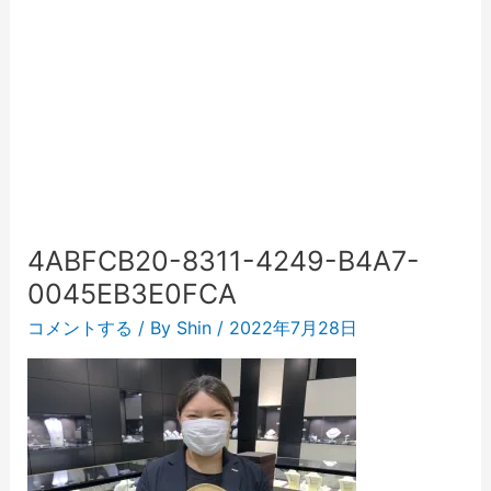
4ABFCB20-8311-4249-B4A7-
0045EB3E0FCA
コメントする
/ By
Shin
/
2022年7月28日