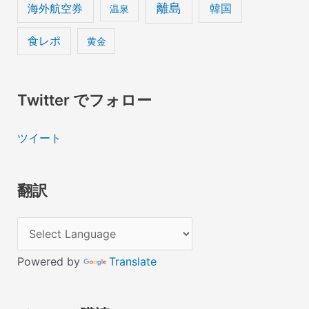
離島
海外航空券
韓国
温泉
食レポ
黄金
Twitter でフォロー
ツイート
翻訳
Powered by
Translate