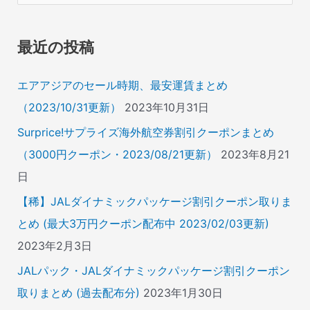
対
象
最近の投稿
:
エアアジアのセール時期、最安運賃まとめ
（2023/10/31更新）
2023年10月31日
Surprice!サプライズ海外航空券割引クーポンまとめ
（3000円クーポン・2023/08/21更新）
2023年8月21
日
【稀】JALダイナミックパッケージ割引クーポン取りま
とめ (最大3万円クーポン配布中 2023/02/03更新)
2023年2月3日
JALパック・JALダイナミックパッケージ割引クーポン
取りまとめ (過去配布分)
2023年1月30日