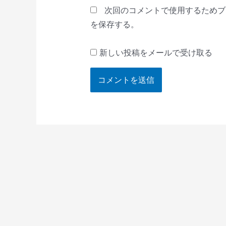
*
次回のコメントで使用するためブ
を保存する。
新しい投稿をメールで受け取る