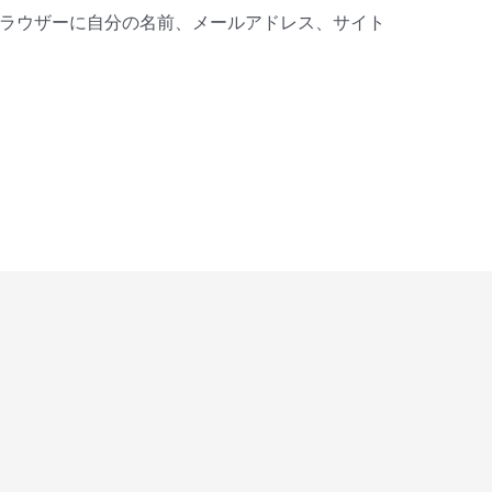
ラウザーに自分の名前、メールアドレス、サイト