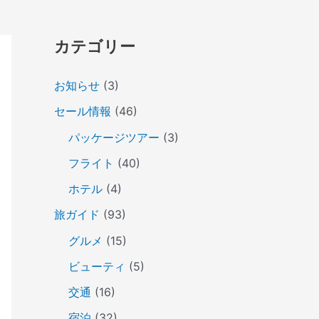
カテゴリー
お知らせ
(3)
セール情報
(46)
パッケージツアー
(3)
フライト
(40)
ホテル
(4)
旅ガイド
(93)
グルメ
(15)
ビューティ
(5)
交通
(16)
宿泊
(32)