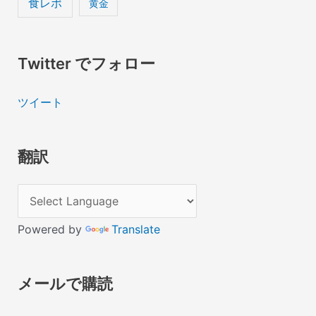
食レポ
黄金
Twitter でフォロー
ツイート
翻訳
Powered by
Translate
メールで購読