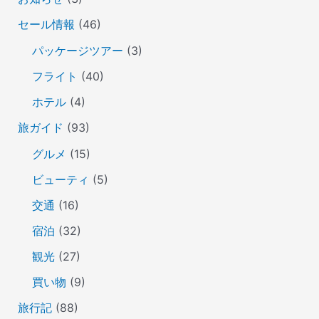
セール情報
(46)
パッケージツアー
(3)
フライト
(40)
ホテル
(4)
旅ガイド
(93)
グルメ
(15)
ビューティ
(5)
交通
(16)
宿泊
(32)
観光
(27)
買い物
(9)
旅行記
(88)