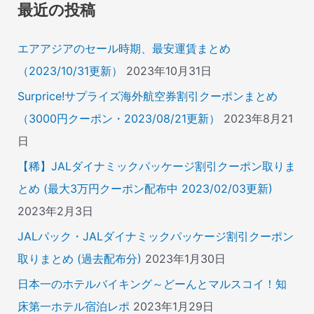
象
最近の投稿
:
エアアジアのセール時期、最安運賃まとめ
（2023/10/31更新）
2023年10月31日
Surprice!サプライズ海外航空券割引クーポンまとめ
（3000円クーポン・2023/08/21更新）
2023年8月21
日
【稀】JALダイナミックパッケージ割引クーポン取りま
とめ (最大3万円クーポン配布中 2023/02/03更新)
2023年2月3日
JALパック・JALダイナミックパッケージ割引クーポン
取りまとめ (過去配布分)
2023年1月30日
日本一のホテルバイキング～どーんとマルスコイ！知
床第一ホテル宿泊レポ
2023年1月29日