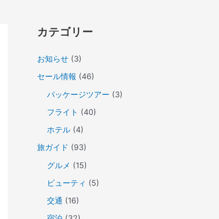
カテゴリー
お知らせ
(3)
セール情報
(46)
パッケージツアー
(3)
フライト
(40)
ホテル
(4)
旅ガイド
(93)
グルメ
(15)
ビューティ
(5)
交通
(16)
宿泊
(32)