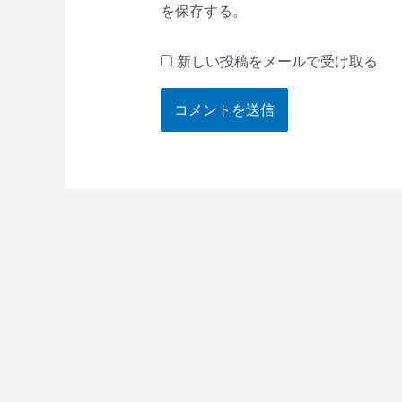
を保存する。
新しい投稿をメールで受け取る