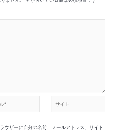
ありません。
※
が付いている欄は必須項目です
サ
イ
ト
ラウザーに自分の名前、メールアドレス、サイト