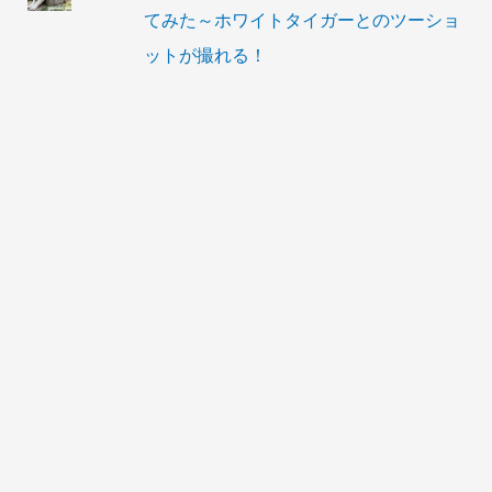
てみた～ホワイトタイガーとのツーショ
ットが撮れる！