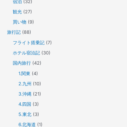
宿泊
(32)
観光
(27)
買い物
(9)
旅行記
(88)
フライト搭乗記
(7)
ホテル宿泊記
(30)
国内旅行
(42)
1.関東
(4)
2.九州
(10)
3.沖縄
(21)
4.四国
(3)
5.東北
(3)
6.北海道
(1)