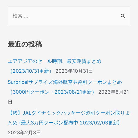
検
索
対
象
最近の投稿
:
エアアジアのセール時期、最安運賃まとめ
（2023/10/31更新）
2023年10月31日
Surprice!サプライズ海外航空券割引クーポンまとめ
（3000円クーポン・2023/08/21更新）
2023年8月21
日
【稀】JALダイナミックパッケージ割引クーポン取りま
とめ (最大3万円クーポン配布中 2023/02/03更新)
2023年2月3日