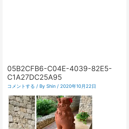
05B2CFB6-C04E-4039-82E5-
C1A27DC25A95
コメントする
/ By
Shin
/
2020年10月22日