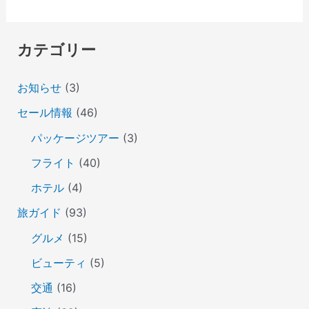
カテゴリー
お知らせ
(3)
セール情報
(46)
パッケージツアー
(3)
フライト
(40)
ホテル
(4)
旅ガイド
(93)
グルメ
(15)
ビューティ
(5)
交通
(16)