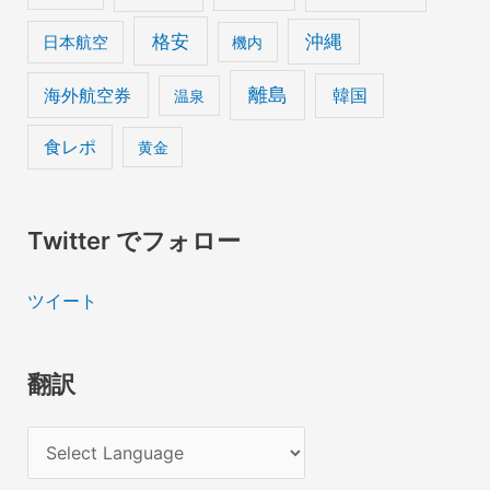
格安
沖縄
日本航空
機内
離島
海外航空券
韓国
温泉
食レポ
黄金
Twitter でフォロー
ツイート
翻訳