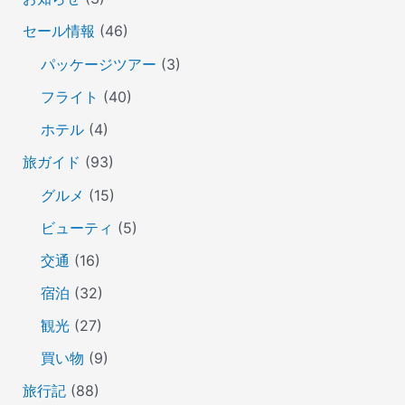
セール情報
(46)
パッケージツアー
(3)
フライト
(40)
ホテル
(4)
旅ガイド
(93)
グルメ
(15)
ビューティ
(5)
交通
(16)
宿泊
(32)
観光
(27)
買い物
(9)
旅行記
(88)