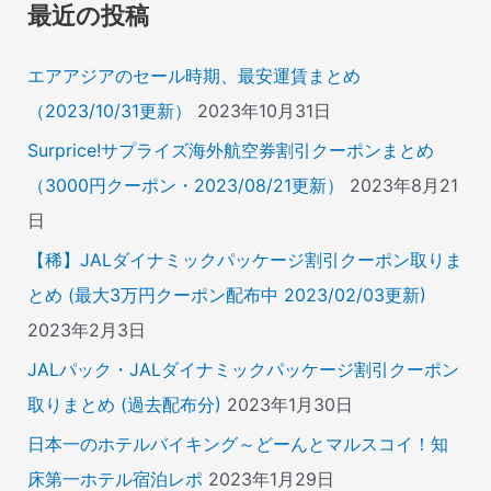
象
最近の投稿
:
エアアジアのセール時期、最安運賃まとめ
（2023/10/31更新）
2023年10月31日
Surprice!サプライズ海外航空券割引クーポンまとめ
（3000円クーポン・2023/08/21更新）
2023年8月21
日
【稀】JALダイナミックパッケージ割引クーポン取りま
とめ (最大3万円クーポン配布中 2023/02/03更新)
2023年2月3日
JALパック・JALダイナミックパッケージ割引クーポン
取りまとめ (過去配布分)
2023年1月30日
日本一のホテルバイキング～どーんとマルスコイ！知
床第一ホテル宿泊レポ
2023年1月29日