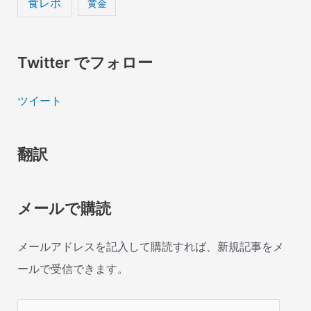
食レポ
黄金
Twitter でフォロー
ツイート
翻訳
メールで購読
メールアドレスを記入して購読すれば、新規記事をメ
ールで受信できます。
メ