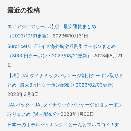
象
最近の投稿
:
エアアジアのセール時期、最安運賃まとめ
（2023/10/31更新）
2023年10月31日
Surprice!サプライズ海外航空券割引クーポンまとめ
（3000円クーポン・2023/08/21更新）
2023年8月21
日
【稀】JALダイナミックパッケージ割引クーポン取りま
とめ (最大3万円クーポン配布中 2023/02/03更新)
2023年2月3日
JALパック・JALダイナミックパッケージ割引クーポン
取りまとめ (過去配布分)
2023年1月30日
日本一のホテルバイキング～どーんとマルスコイ！知