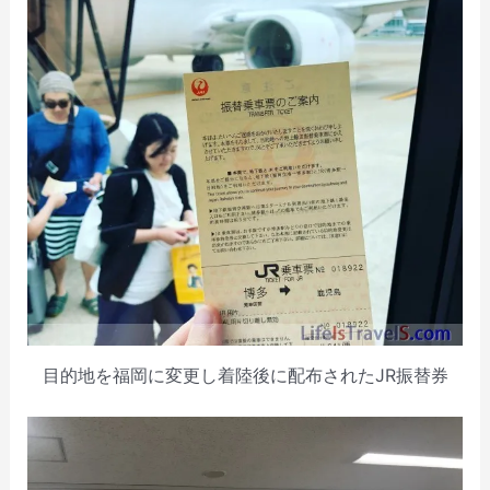
目的地を福岡に変更し着陸後に配布されたJR振替券