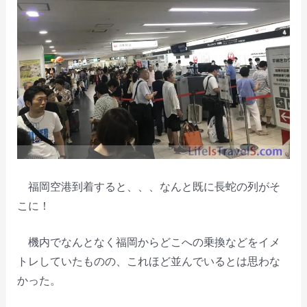
福岡空港到着すると、、、なんと既に長蛇の列がそ
こに！
機内でなんとなく福岡からどこへの乗換などをイメ
トレしていたものの、これほど並んでいるとは思わな
かった。