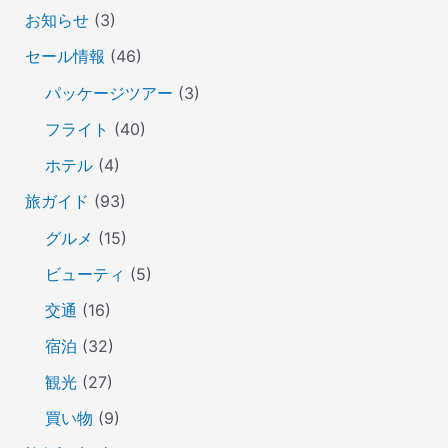
お知らせ
(3)
セール情報
(46)
パッケージツアー
(3)
フライト
(40)
ホテル
(4)
旅ガイド
(93)
グルメ
(15)
ビューティ
(5)
交通
(16)
宿泊
(32)
観光
(27)
買い物
(9)