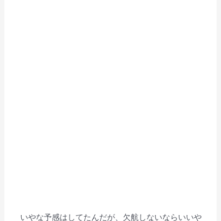
いやな予感はしてたんだが、欠航しないならいいや