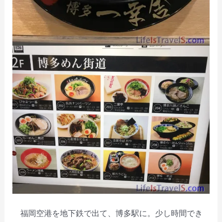
福岡空港を地下鉄で出て、博多駅に。少し時間でき