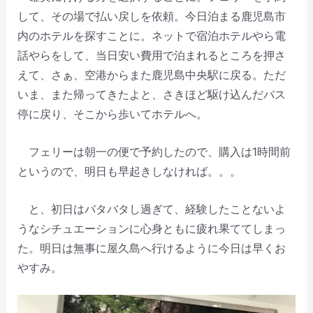
して、その場で払い戻しを依頼。今日泊まる鹿児島市
内のホテルを探すことに。ネットで宿泊ホテルやら電
話やらをして、当日安い費用で泊まれるところを押さ
えて、さぁ、空港からまた鹿児島中央駅に戻る。ただ
いま、また帰ってきたよと、さきほど駆け込んだバス
停に戻り、そこから歩いてホテルへ。
フェリーは朝一の便で予約したので、購入は1時間前
というので、明日も早起きしなければ。。。
と、初日はバタバタし過ぎて、経験したことないよ
うなシチュエーションに心身ともに疲れ果ててしまっ
た。明日は無事に屋久島へ行けるように今日は早くお
やすみ。