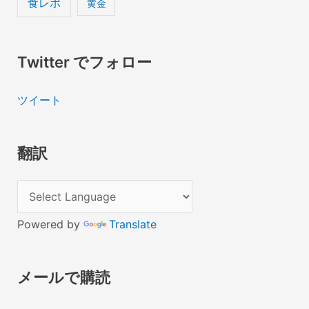
食レポ
黄金
Twitter でフォロー
ツイート
翻訳
Powered by
Translate
メールで購読