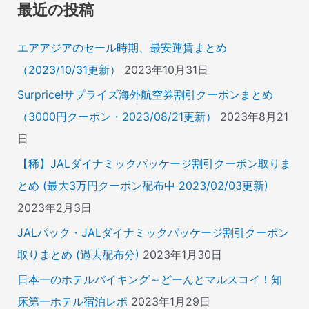
象
最近の投稿
:
エアアジアのセール時期、最安運賃まとめ
（2023/10/31更新）
2023年10月31日
Surprice!サプライズ海外航空券割引クーポンまとめ
（3000円クーポン・2023/08/21更新）
2023年8月21
日
【稀】JALダイナミックパッケージ割引クーポン取りま
とめ (最大3万円クーポン配布中 2023/02/03更新)
2023年2月3日
JALパック・JALダイナミックパッケージ割引クーポン
取りまとめ (過去配布分)
2023年1月30日
日本一のホテルバイキング～どーんとマルスコイ！知
床第一ホテル宿泊レポ
2023年1月29日