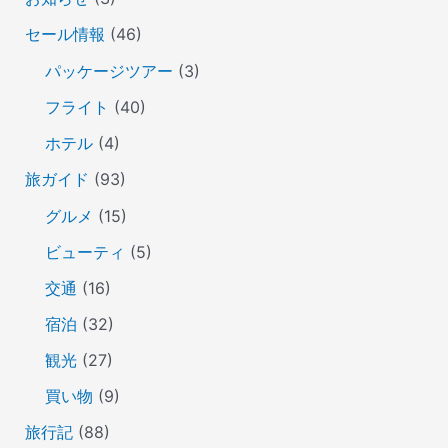
セール情報
(46)
パッケージツアー
(3)
フライト
(40)
ホテル
(4)
旅ガイド
(93)
グルメ
(15)
ビューティ
(5)
交通
(16)
宿泊
(32)
観光
(27)
買い物
(9)
旅行記
(88)