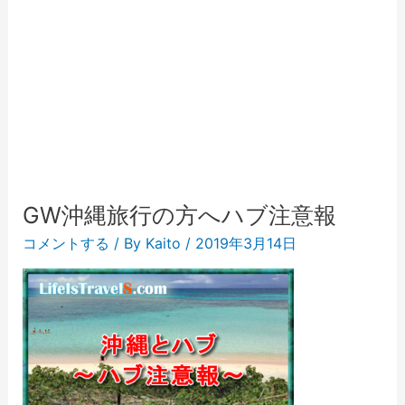
GW沖縄旅行の方へハブ注意報
コメントする
/ By
Kaito
/
2019年3月14日