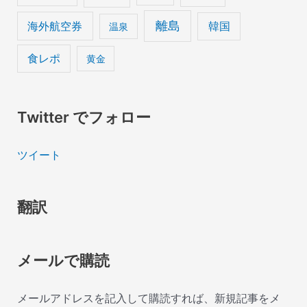
離島
海外航空券
韓国
温泉
食レポ
黄金
Twitter でフォロー
ツイート
翻訳
メールで購読
メールアドレスを記入して購読すれば、新規記事をメ