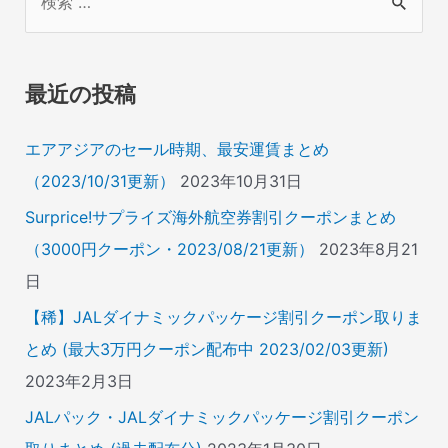
索
対
象
最近の投稿
:
エアアジアのセール時期、最安運賃まとめ
（2023/10/31更新）
2023年10月31日
Surprice!サプライズ海外航空券割引クーポンまとめ
（3000円クーポン・2023/08/21更新）
2023年8月21
日
【稀】JALダイナミックパッケージ割引クーポン取りま
とめ (最大3万円クーポン配布中 2023/02/03更新)
2023年2月3日
JALパック・JALダイナミックパッケージ割引クーポン