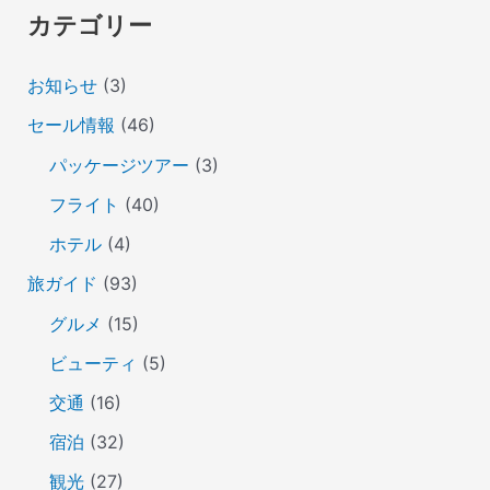
カテゴリー
お知らせ
(3)
セール情報
(46)
パッケージツアー
(3)
フライト
(40)
ホテル
(4)
旅ガイド
(93)
グルメ
(15)
ビューティ
(5)
交通
(16)
宿泊
(32)
観光
(27)