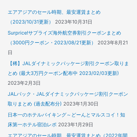
:
エアアジアのセール時期、最安運賃まとめ
（2023/10/31更新）
2023年10月31日
Surprice!サプライズ海外航空券割引クーポンまとめ
（3000円クーポン・2023/08/21更新）
2023年8月21
日
【稀】JALダイナミックパッケージ割引クーポン取りま
とめ (最大3万円クーポン配布中 2023/02/03更新)
2023年2月3日
JALパック・JALダイナミックパッケージ割引クーポン
取りまとめ (過去配布分)
2023年1月30日
日本一のホテルバイキング～どーんとマルスコイ！知
床第一ホテル宿泊レポ
2023年1月29日
エアアジアのセール時期、最安運賃まとめ（2022年開