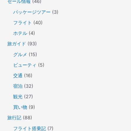
セール情報
(46)
パッケージツアー
(3)
フライト
(40)
ホテル
(4)
旅ガイド
(93)
グルメ
(15)
ビューティ
(5)
交通
(16)
宿泊
(32)
観光
(27)
買い物
(9)
旅行記
(88)
フライト搭乗記
(7)