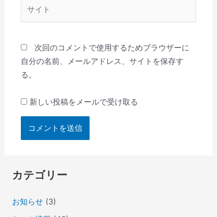
サ
イ
ト
次回のコメントで使用するためブラウザーに
自分の名前、メールアドレス、サイトを保存す
る。
新しい投稿をメールで受け取る
カテゴリー
お知らせ
(3)