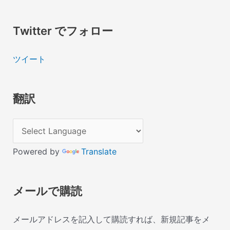
Twitter でフォロー
ツイート
翻訳
Powered by
Translate
メールで購読
メールアドレスを記入して購読すれば、新規記事をメ