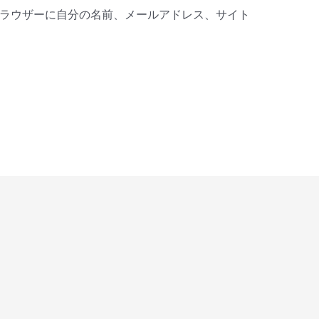
ラウザーに自分の名前、メールアドレス、サイト