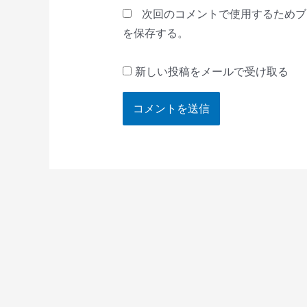
*
次回のコメントで使用するためブ
を保存する。
新しい投稿をメールで受け取る