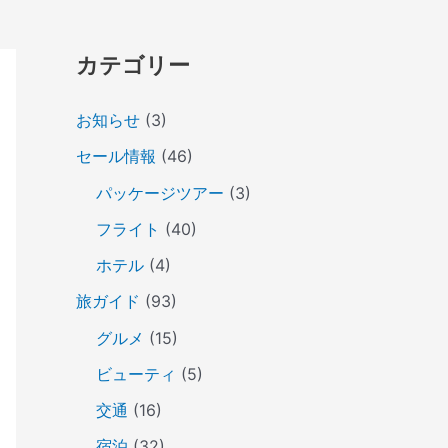
カテゴリー
お知らせ
(3)
セール情報
(46)
パッケージツアー
(3)
フライト
(40)
ホテル
(4)
旅ガイド
(93)
グルメ
(15)
ビューティ
(5)
交通
(16)
宿泊
(32)