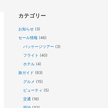
カテゴリー
お知らせ
(3)
セール情報
(46)
パッケージツアー
(3)
フライト
(40)
ホテル
(4)
旅ガイド
(93)
グルメ
(15)
ビューティ
(5)
交通
(16)
宿泊
(32)