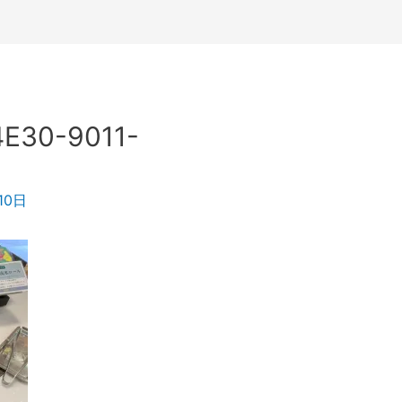
E30-9011-
10日