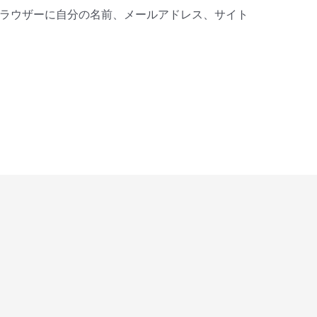
ラウザーに自分の名前、メールアドレス、サイト