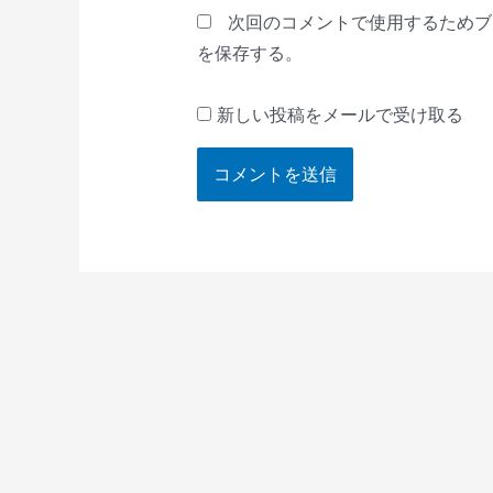
*
次回のコメントで使用するためブ
を保存する。
新しい投稿をメールで受け取る