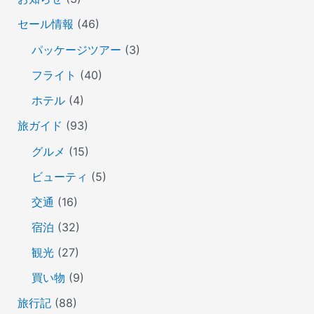
セール情報
(46)
パッケージツアー
(3)
フライト
(40)
ホテル
(4)
旅ガイド
(93)
グルメ
(15)
ビューティ
(5)
交通
(16)
宿泊
(32)
観光
(27)
買い物
(9)
旅行記
(88)