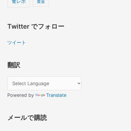
食レポ
黄金
Twitter でフォロー
ツイート
翻訳
Powered by
Translate
メールで購読