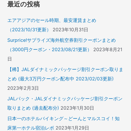
象
最近の投稿
:
エアアジアのセール時期、最安運賃まとめ
（2023/10/31更新）
2023年10月31日
Surprice!サプライズ海外航空券割引クーポンまとめ
（3000円クーポン・2023/08/21更新）
2023年8月21
日
【稀】JALダイナミックパッケージ割引クーポン取りま
とめ (最大3万円クーポン配布中 2023/02/03更新)
2023年2月3日
JALパック・JALダイナミックパッケージ割引クーポン
取りまとめ (過去配布分)
2023年1月30日
日本一のホテルバイキング～どーんとマルスコイ！知
床第一ホテル宿泊レポ
2023年1月29日