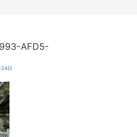
993-AFD5-
月24日