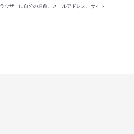
ラウザーに自分の名前、メールアドレス、サイト