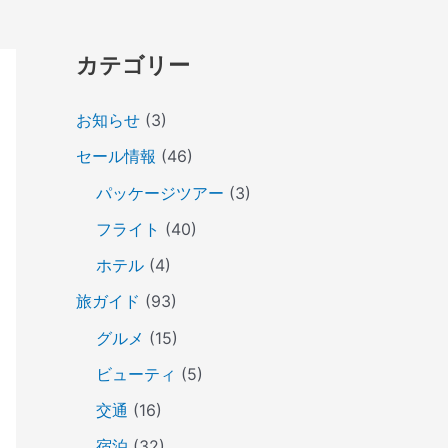
カテゴリー
お知らせ
(3)
セール情報
(46)
パッケージツアー
(3)
フライト
(40)
ホテル
(4)
旅ガイド
(93)
グルメ
(15)
ビューティ
(5)
交通
(16)
宿泊
(32)