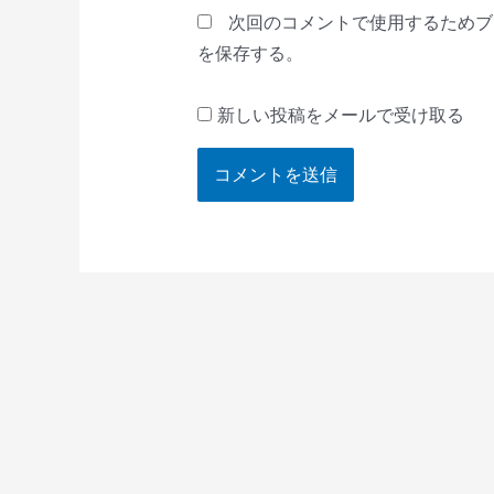
*
次回のコメントで使用するためブ
を保存する。
新しい投稿をメールで受け取る