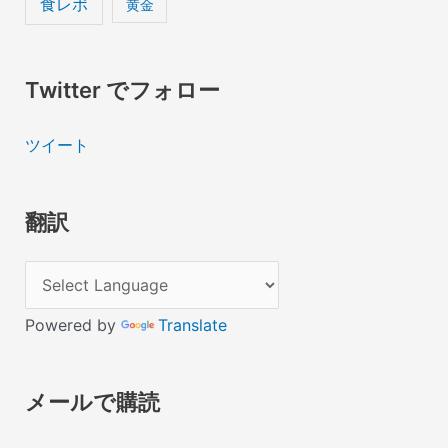
食レポ
黄金
Twitter でフォロー
ツイート
翻訳
Powered by
Translate
メールで購読