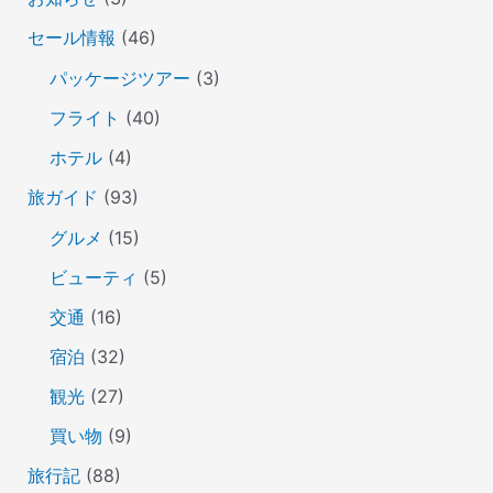
セール情報
(46)
パッケージツアー
(3)
フライト
(40)
ホテル
(4)
旅ガイド
(93)
グルメ
(15)
ビューティ
(5)
交通
(16)
宿泊
(32)
観光
(27)
買い物
(9)
旅行記
(88)