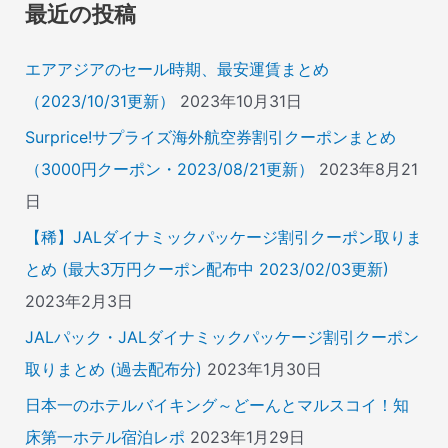
象
最近の投稿
:
エアアジアのセール時期、最安運賃まとめ
（2023/10/31更新）
2023年10月31日
Surprice!サプライズ海外航空券割引クーポンまとめ
（3000円クーポン・2023/08/21更新）
2023年8月21
日
【稀】JALダイナミックパッケージ割引クーポン取りま
とめ (最大3万円クーポン配布中 2023/02/03更新)
2023年2月3日
JALパック・JALダイナミックパッケージ割引クーポン
取りまとめ (過去配布分)
2023年1月30日
日本一のホテルバイキング～どーんとマルスコイ！知
床第一ホテル宿泊レポ
2023年1月29日