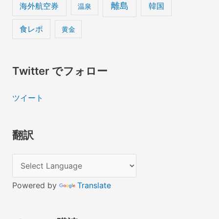
離島
海外航空券
韓国
温泉
食レポ
黄金
Twitter でフォロー
ツイート
翻訳
Powered by
Translate