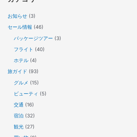
お知らせ
(3)
セール情報
(46)
パッケージツアー
(3)
フライト
(40)
ホテル
(4)
旅ガイド
(93)
グルメ
(15)
ビューティ
(5)
交通
(16)
宿泊
(32)
観光
(27)