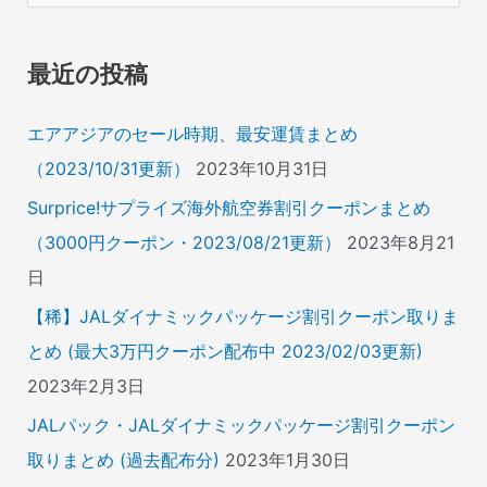
対
象
最近の投稿
:
エアアジアのセール時期、最安運賃まとめ
（2023/10/31更新）
2023年10月31日
Surprice!サプライズ海外航空券割引クーポンまとめ
（3000円クーポン・2023/08/21更新）
2023年8月21
日
【稀】JALダイナミックパッケージ割引クーポン取りま
とめ (最大3万円クーポン配布中 2023/02/03更新)
2023年2月3日
JALパック・JALダイナミックパッケージ割引クーポン
取りまとめ (過去配布分)
2023年1月30日