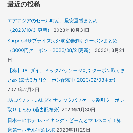
象
最近の投稿
:
エアアジアのセール時期、最安運賃まとめ
（2023/10/31更新）
2023年10月31日
Surprice!サプライズ海外航空券割引クーポンまとめ
（3000円クーポン・2023/08/21更新）
2023年8月21
日
【稀】JALダイナミックパッケージ割引クーポン取りま
とめ (最大3万円クーポン配布中 2023/02/03更新)
2023年2月3日
JALパック・JALダイナミックパッケージ割引クーポン
取りまとめ (過去配布分)
2023年1月30日
日本一のホテルバイキング～どーんとマルスコイ！知
床第一ホテル宿泊レポ
2023年1月29日