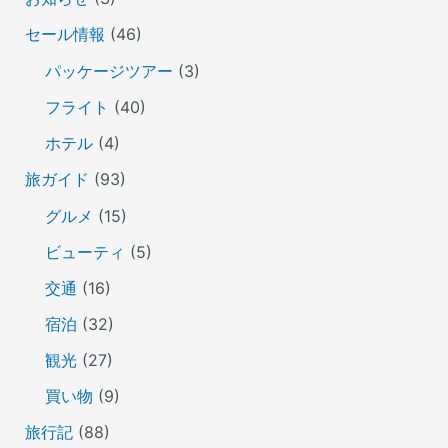
セール情報
(46)
パッケージツアー
(3)
フライト
(40)
ホテル
(4)
旅ガイド
(93)
グルメ
(15)
ビューティ
(5)
交通
(16)
宿泊
(32)
観光
(27)
買い物
(9)
旅行記
(88)