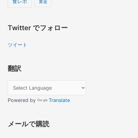
食レポ
黄金
Twitter でフォロー
ツイート
翻訳
Powered by
Translate
メールで購読