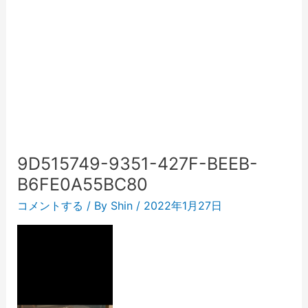
9D515749-9351-427F-BEEB-
B6FE0A55BC80
コメントする
/ By
Shin
/
2022年1月27日