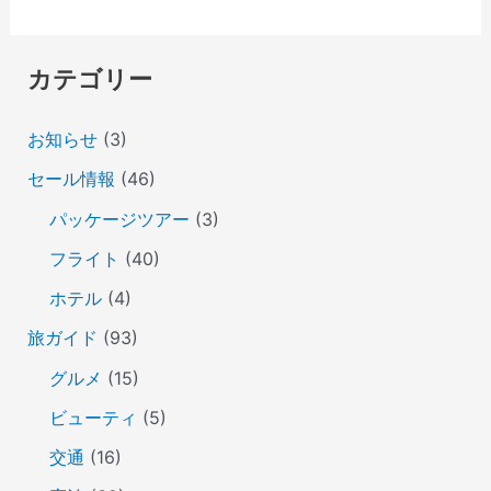
カテゴリー
お知らせ
(3)
セール情報
(46)
パッケージツアー
(3)
フライト
(40)
ホテル
(4)
旅ガイド
(93)
グルメ
(15)
ビューティ
(5)
交通
(16)