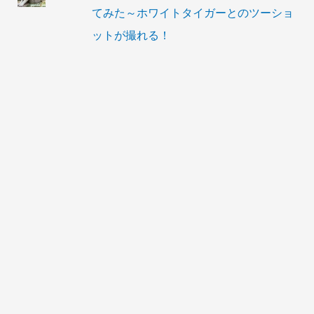
てみた～ホワイトタイガーとのツーショ
ットが撮れる！