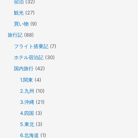
宿泊
(32)
観光
(27)
買い物
(9)
旅行記
(88)
フライト搭乗記
(7)
ホテル宿泊記
(30)
国内旅行
(42)
1.関東
(4)
2.九州
(10)
3.沖縄
(21)
4.四国
(3)
5.東北
(3)
6.北海道
(1)