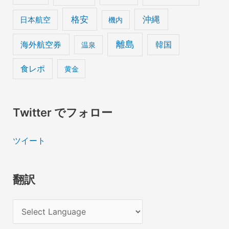
格安
沖縄
日本航空
機内
離島
海外航空券
韓国
温泉
食レポ
黄金
Twitter でフォロー
ツイート
翻訳