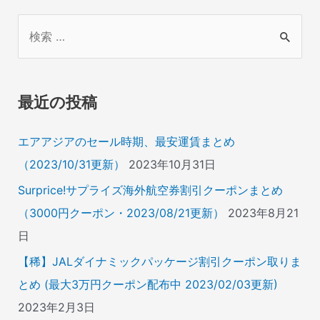
検
索
対
象
最近の投稿
:
エアアジアのセール時期、最安運賃まとめ
（2023/10/31更新）
2023年10月31日
Surprice!サプライズ海外航空券割引クーポンまとめ
（3000円クーポン・2023/08/21更新）
2023年8月21
日
【稀】JALダイナミックパッケージ割引クーポン取りま
とめ (最大3万円クーポン配布中 2023/02/03更新)
2023年2月3日